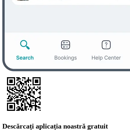
Descărcați aplicația noastră gratuit