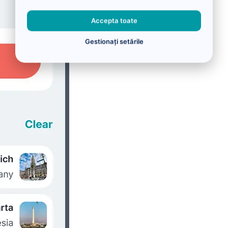
Accepta toate
Gestionați setările