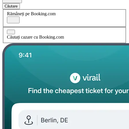
Căutare
Rămâneți pe Booking.com
Căutați cazare cu Booking.com