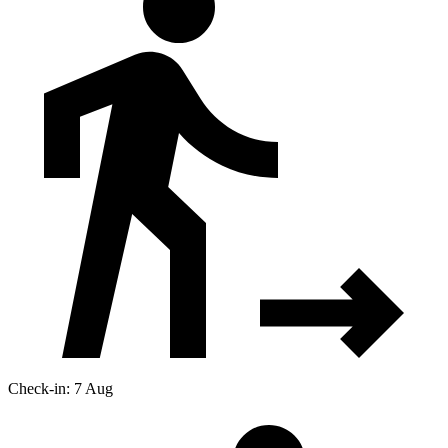
Check-in: 7 Aug