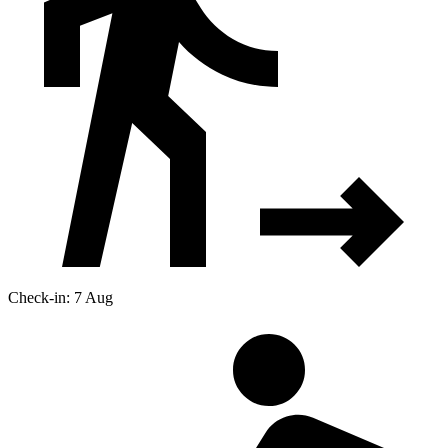
Check-in: 7 Aug