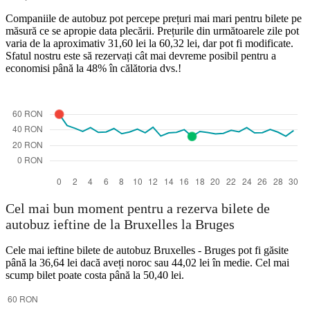
Companiile de autobuz pot percepe prețuri mai mari pentru bilete pe
măsură ce se apropie data plecării. Prețurile din următoarele zile pot
varia de la aproximativ 31,60 lei la 60,32 lei, dar pot fi modificate.
Sfatul nostru este să rezervați cât mai devreme posibil pentru a
economisi până la 48% în călătoria dvs.!
Cel mai bun moment pentru a rezerva bilete de
autobuz ieftine de la Bruxelles la Bruges
Cele mai ieftine bilete de autobuz Bruxelles - Bruges pot fi găsite
până la 36,64 lei dacă aveți noroc sau 44,02 lei în medie. Cel mai
scump bilet poate costa până la 50,40 lei.