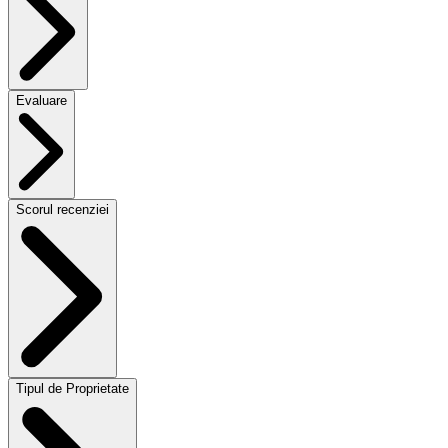
Evaluare
Scorul recenziei
Tipul de Proprietate