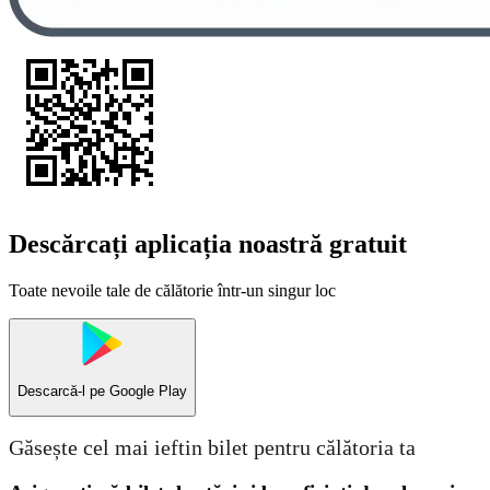
Descărcați aplicația noastră gratuit
Toate nevoile tale de călătorie într-un singur loc
Descarcă-l pe
Google Play
Găsește cel mai ieftin bilet pentru călătoria ta