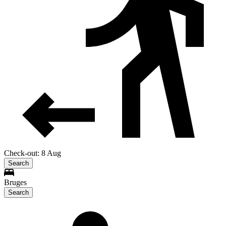
Check-out: 8 Aug
Search
Bruges
Search