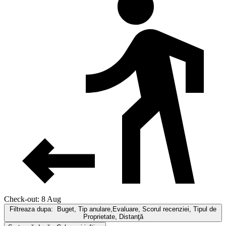
Check-out: 8 Aug
Filtreaza dupa:
Buget, Tip anulare,Evaluare, Scorul recenziei, Tipul de
Proprietate, Distanţă