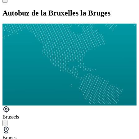
Autobuz de la Bruxelles la Bruges
Brussels
Bruges