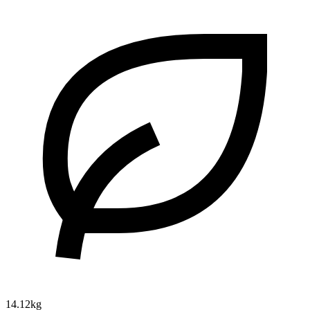
14.12kg