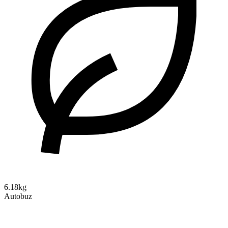
6.18kg
Autobuz