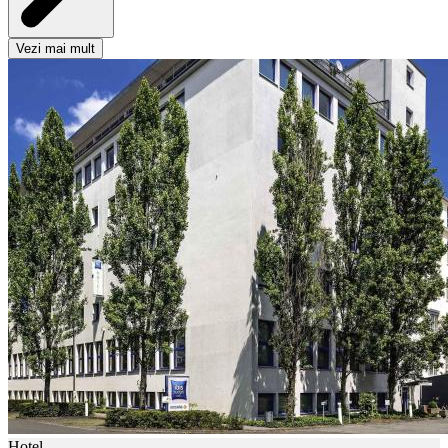
Vezi mai mult
Hotel