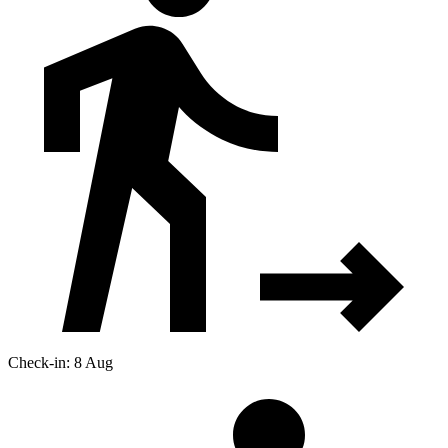
Check-in: 8 Aug