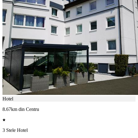
Hotel
8.67km din Centru
3 Stele Hotel