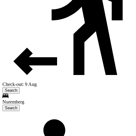
Check-out: 9 Aug
Search
Nuremberg
Search