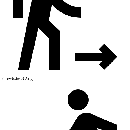
Check-in: 8 Aug