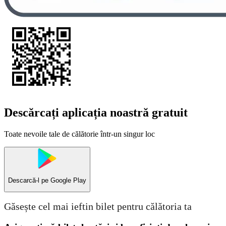
Descărcați aplicația noastră gratuit
Toate nevoile tale de călătorie într-un singur loc
Descarcă-l pe
Google Play
Găsește cel mai ieftin bilet pentru călătoria ta