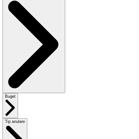
Buget
Tip anulare