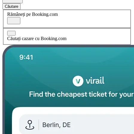
Căutare
Rămâneți pe Booking.com
Căutați cazare cu Booking.com