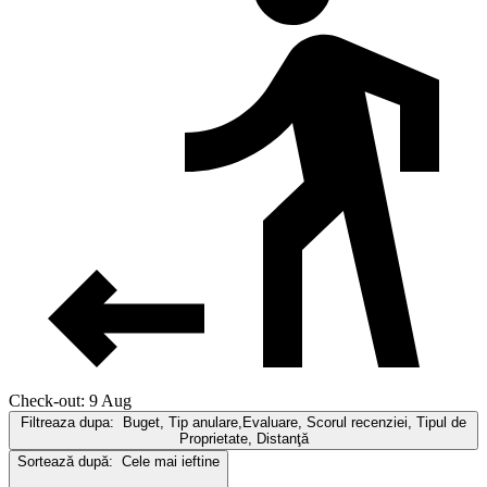
Check-out: 9 Aug
Filtreaza dupa:
Buget, Tip anulare,Evaluare, Scorul recenziei, Tipul de
Proprietate, Distanţă
Sortează după:
Cele mai ieftine