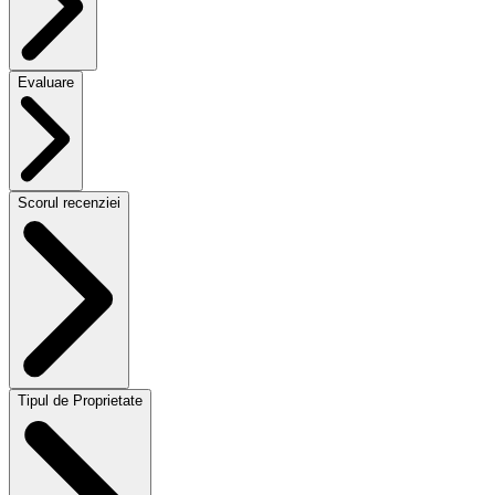
Evaluare
Scorul recenziei
Tipul de Proprietate