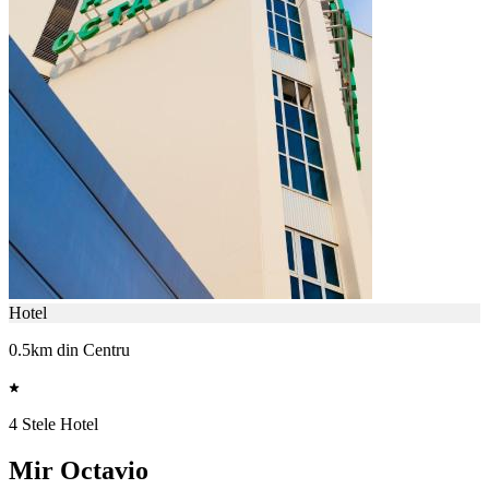
Hotel
0.5km din Centru
4 Stele Hotel
Mir Octavio