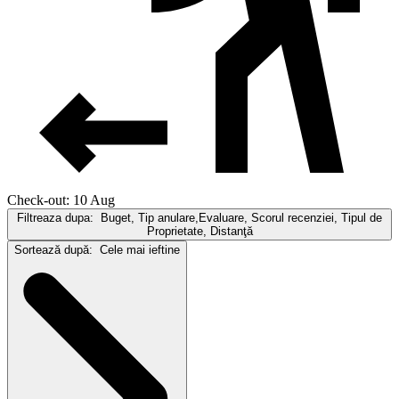
Check-out: 10 Aug
Filtreaza dupa:
Buget, Tip anulare,Evaluare, Scorul recenziei, Tipul de
Proprietate, Distanţă
Sortează după:
Cele mai ieftine