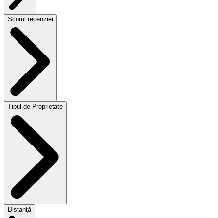
Scorul recenziei
Tipul de Proprietate
Distanţă