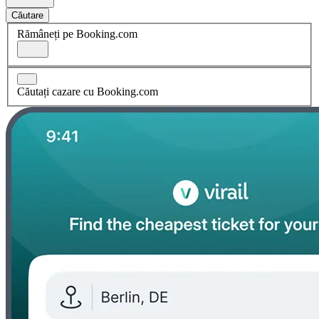
Căutare
Rămâneți pe Booking.com
Căutați cazare cu Booking.com