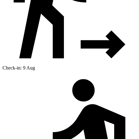
Check-in: 9 Aug