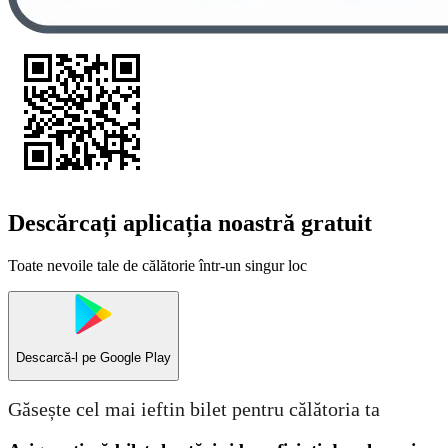
Descărcați aplicația noastră gratuit
Toate nevoile tale de călătorie într-un singur loc
Descarcă-l pe
Google Play
Găsește cel mai ieftin bilet pentru călătoria ta