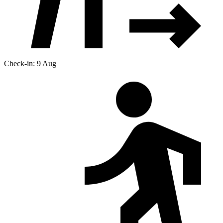
Check-in: 9 Aug