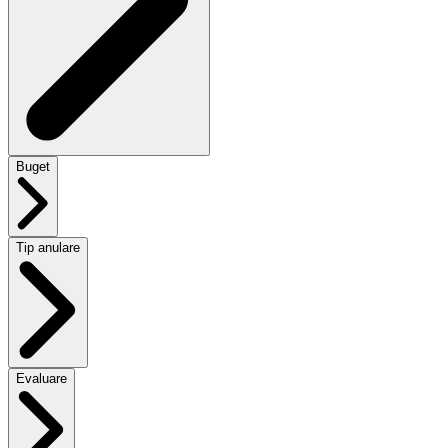
Buget
Tip anulare
Evaluare