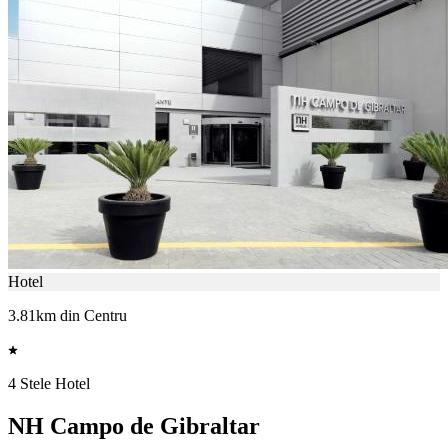
Hotel
3.81km din Centru
4 Stele Hotel
NH Campo de Gibraltar