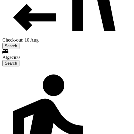
Check-out: 10 Aug
Search
Algeciras
Search