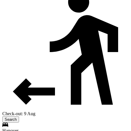
Check-out: 9 Aug
Search
Hanover