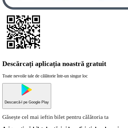
Descărcați aplicația noastră gratuit
Toate nevoile tale de călătorie într-un singur loc
Descarcă-l pe
Google Play
Găsește cel mai ieftin bilet pentru călătoria ta