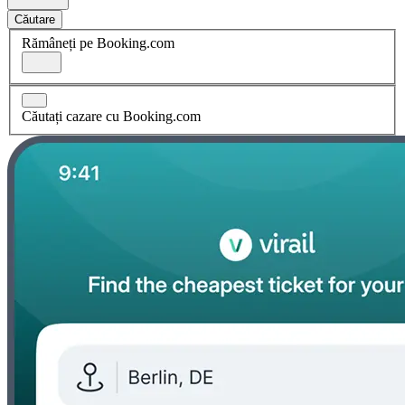
Căutare
Rămâneți pe Booking.com
Căutați cazare cu Booking.com