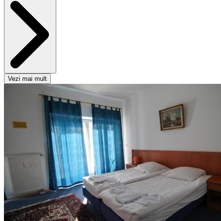
Vezi mai mult