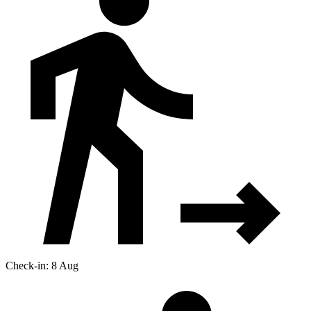
Check-in: 8 Aug