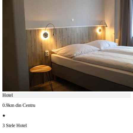
Hotel
0.9km din Centru
3 Stele Hotel