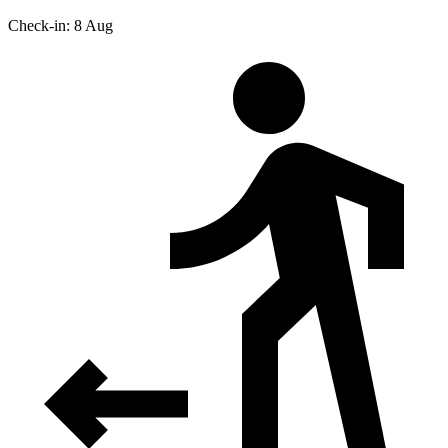
Check-in: 8 Aug