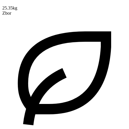
25.35kg
Zbor