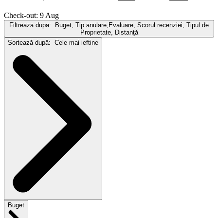
Check-out: 9 Aug
Filtreaza dupa:
Buget, Tip anulare,Evaluare, Scorul recenziei, Tipul de
Proprietate, Distanţă
Sortează după:
Cele mai ieftine
Buget