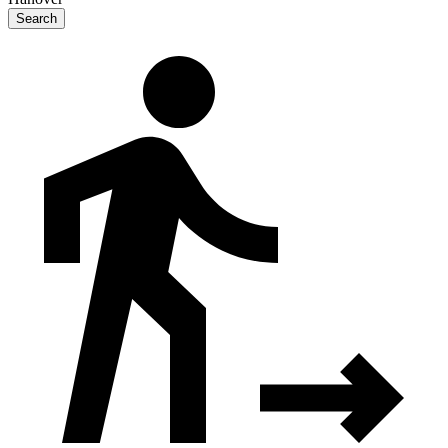
Search