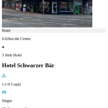
Hotel
0.62km din Centru
3 Stele Hotel
Hotel Schwarzer Bär
1 (+0 Copii)
Singur