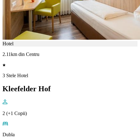
Hotel
2.11km din Centru
3 Stele Hotel
Kleefelder Hof
2 (+1 Copii)
Dubla