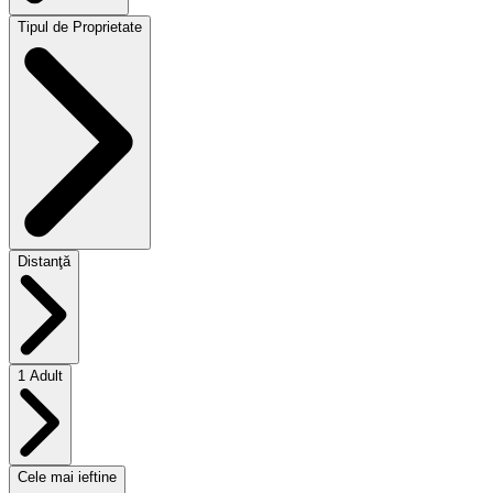
Tipul de Proprietate
Distanţă
1 Adult
Cele mai ieftine