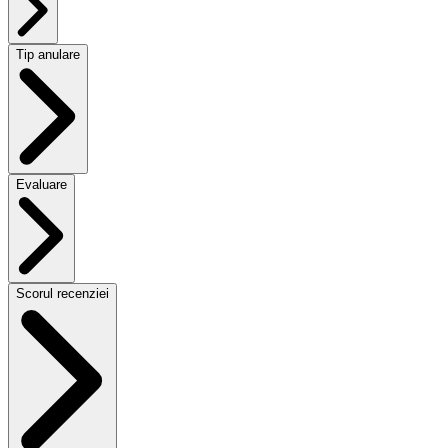
Tip anulare
Evaluare
Scorul recenziei