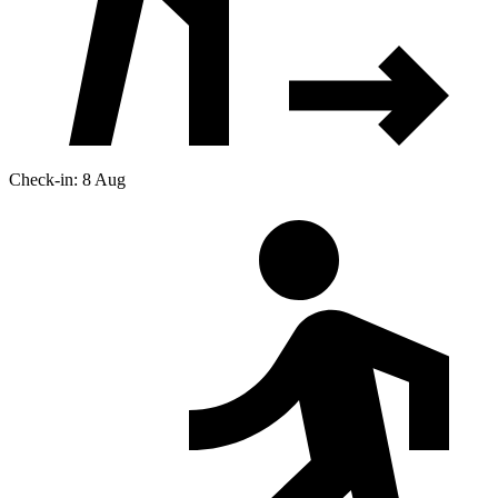
Check-in: 8 Aug