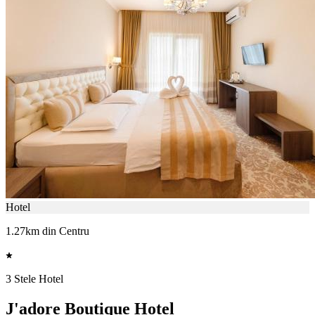
Hotel
1.27km din Centru
3 Stele Hotel
J'adore Boutique Hotel