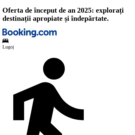
Oferta de început de an 2025: explorați
destinații apropiate și îndepărtate.
Lugoj