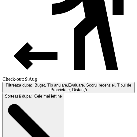
Check-out: 9 Aug
Filtreaza dupa:
Buget, Tip anulare,Evaluare, Scorul recenziei, Tipul de
Proprietate, Distanţă
Sortează după:
Cele mai ieftine