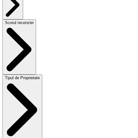
Scorul recenziei
Tipul de Proprietate