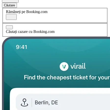
Căutare
Rămâneți pe Booking.com
Căutați cazare cu Booking.com