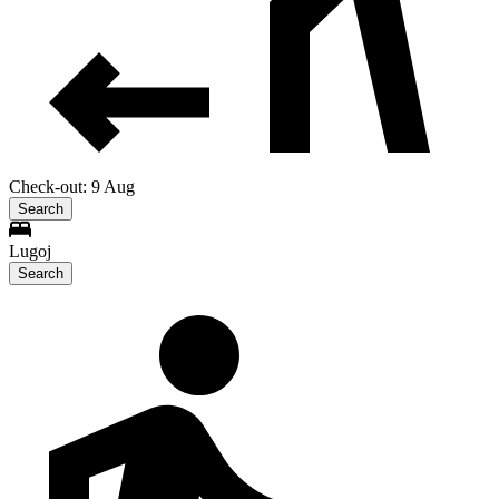
Check-out: 9 Aug
Search
Lugoj
Search