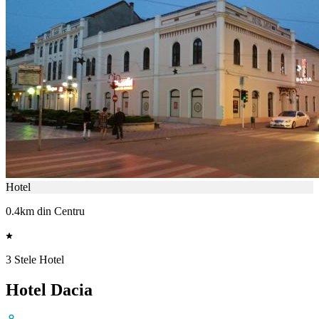
Hotel
0.4km din Centru
3 Stele Hotel
Hotel Dacia