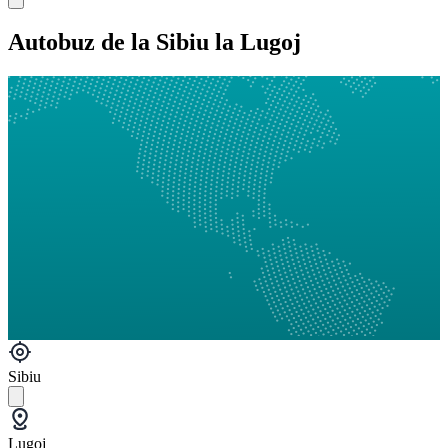
Autobuz de la Sibiu la Lugoj
Sibiu
Lugoj