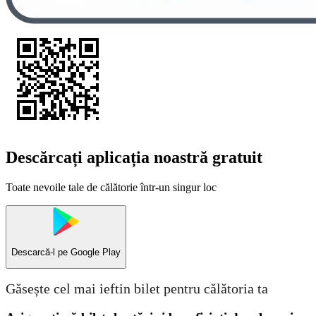
Descărcați aplicația noastră gratuit
Toate nevoile tale de călătorie într-un singur loc
Descarcă-l pe
Google Play
Găsește cel mai ieftin bilet pentru călătoria ta