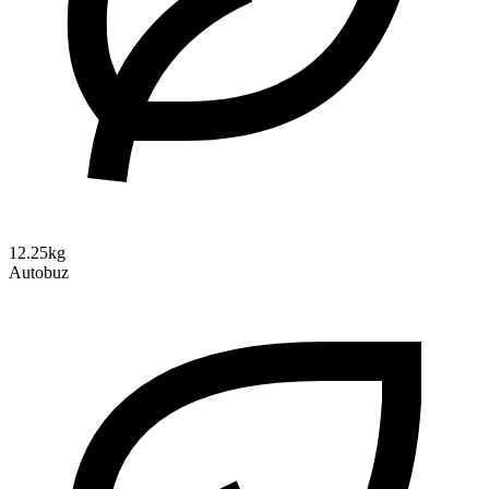
12.25kg
Autobuz