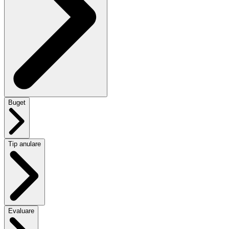
Buget
Tip anulare
Evaluare