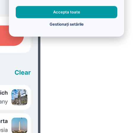
Accepta toate
Gestionați setările