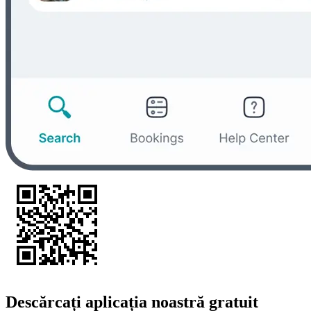
Descărcați aplicația noastră gratuit