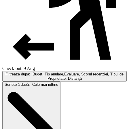
Check-out: 9 Aug
Filtreaza dupa:
Buget, Tip anulare,Evaluare, Scorul recenziei, Tipul de
Proprietate, Distanţă
Sortează după:
Cele mai ieftine