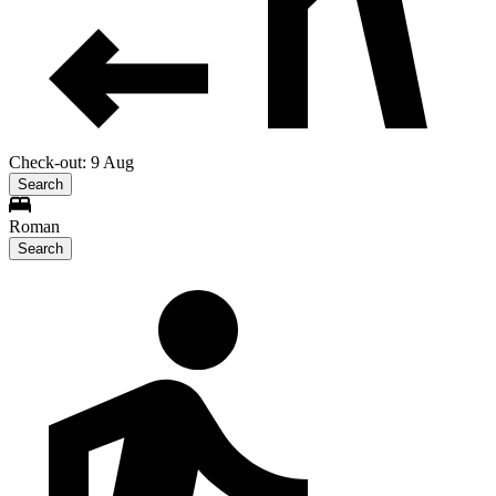
Check-out: 9 Aug
Search
Roman
Search