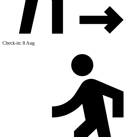
Check-in: 8 Aug