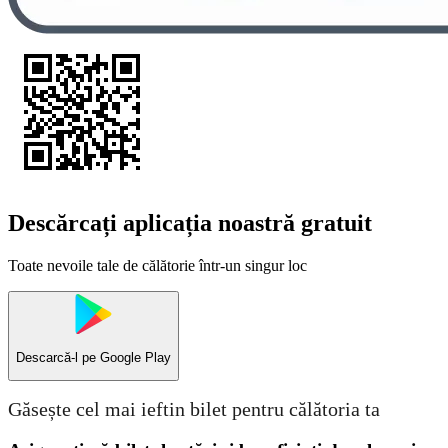
Descărcați aplicația noastră gratuit
Toate nevoile tale de călătorie într-un singur loc
Descarcă-l pe
Google Play
Găsește cel mai ieftin bilet pentru călătoria ta