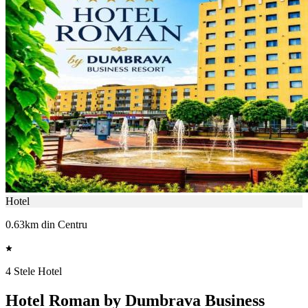
Hotel
0.63km din Centru
4 Stele Hotel
Hotel Roman by Dumbrava Business