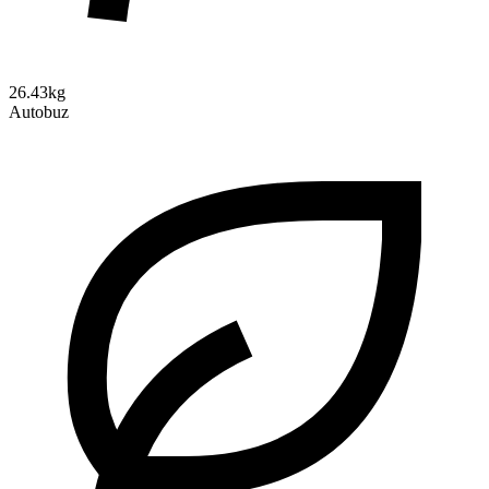
26.43kg
Autobuz