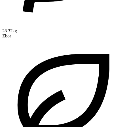
28.32kg
Zbor