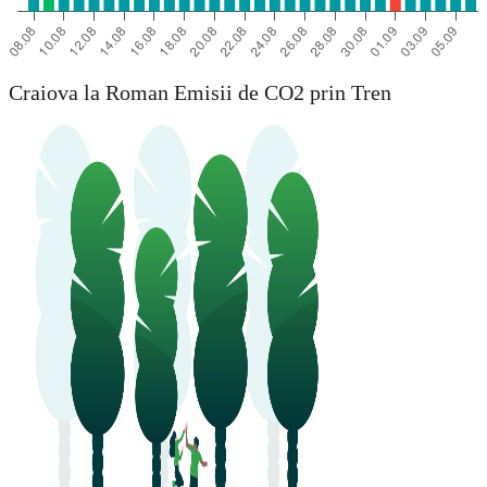
Craiova la Roman Emisii de CO2 prin Tren