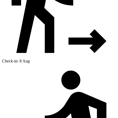
Check-in: 8 Aug