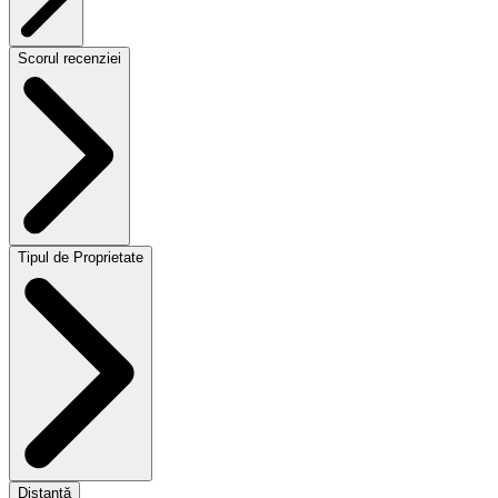
Scorul recenziei
Tipul de Proprietate
Distanţă