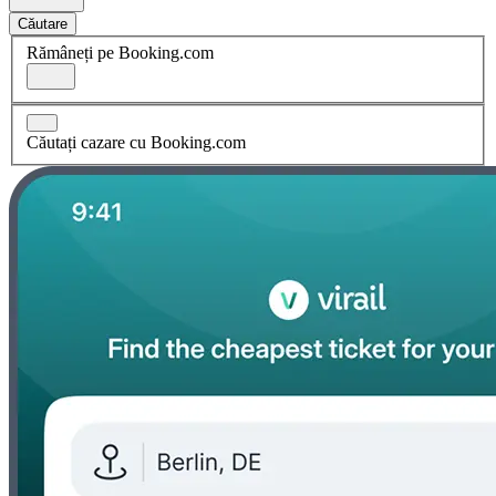
Căutare
Rămâneți pe Booking.com
Căutați cazare cu Booking.com