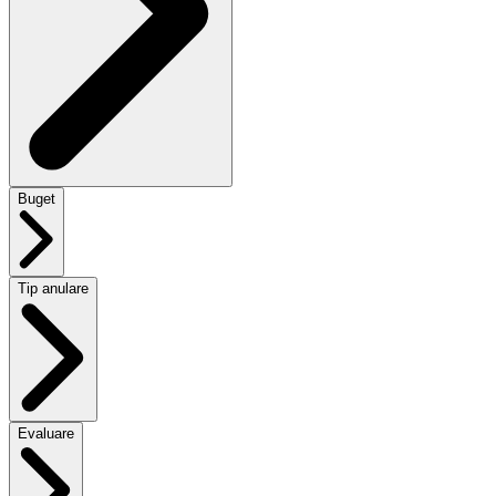
Buget
Tip anulare
Evaluare