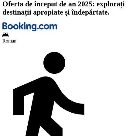
Oferta de început de an 2025: explorați
destinații apropiate și îndepărtate.
Roman