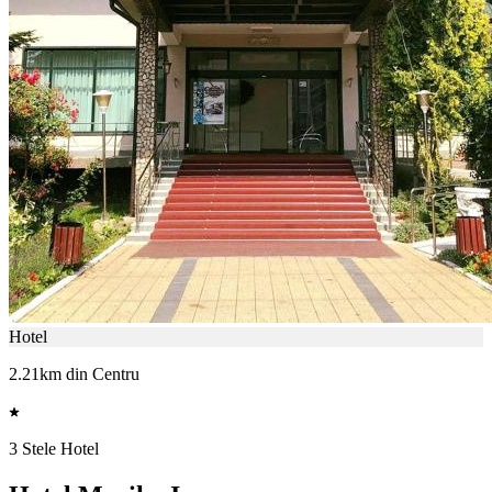
Hotel
2.21km din Centru
3 Stele Hotel