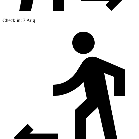
Check-in: 7 Aug