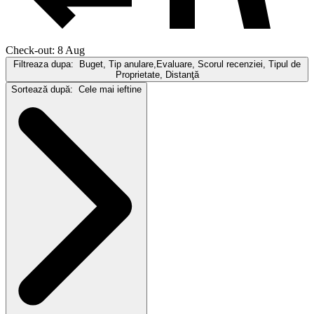
Check-out: 8 Aug
Filtreaza dupa:
Buget, Tip anulare,Evaluare, Scorul recenziei, Tipul de
Proprietate, Distanţă
Sortează după:
Cele mai ieftine