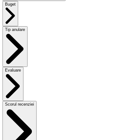
Buget
Tip anulare
Evaluare
Scorul recenziei