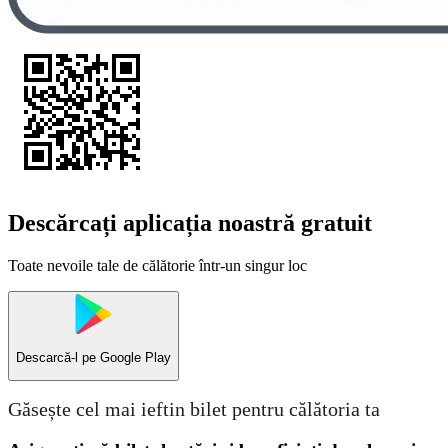
Descărcați aplicația noastră gratuit
Toate nevoile tale de călătorie într-un singur loc
Descarcă-l pe
Google Play
Găsește cel mai ieftin bilet pentru călătoria ta