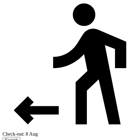
Check-out: 8 Aug