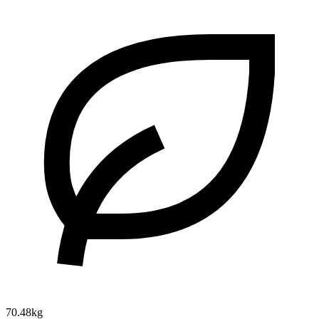
70.48kg