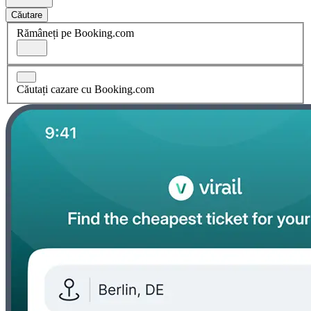
Căutare
Rămâneți pe Booking.com
Căutați cazare cu Booking.com