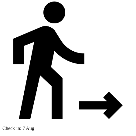
Check-in: 7 Aug