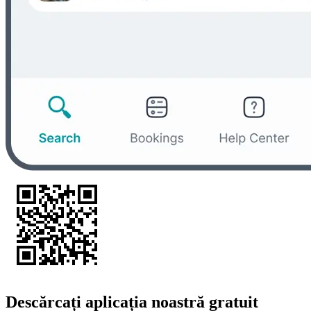
Descărcați aplicația noastră gratuit