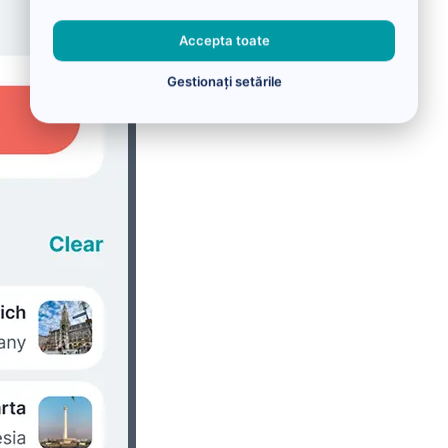
Accepta toate
Gestionați setările