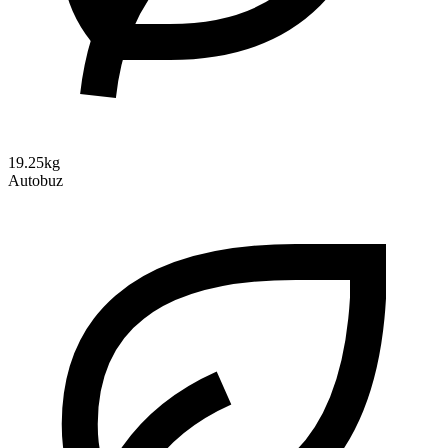
19.25kg
Autobuz