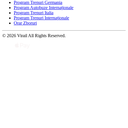
Program Trenuri Germania
Program Autobuze Internaționale
Program Trenuri Italia
Program Trenuri Internaționale
Orar Zboruri
© 2026 Virail All Rights Reserved.