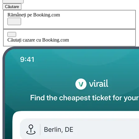
Căutare
Rămâneți pe Booking.com
Căutați cazare cu Booking.com