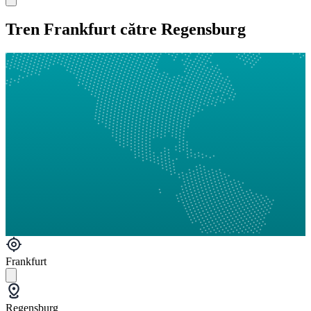
Tren Frankfurt către Regensburg
Frankfurt
Regensburg