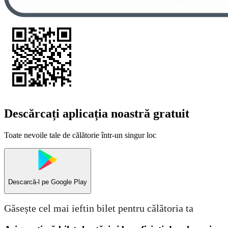
Descărcați aplicația noastră gratuit
Toate nevoile tale de călătorie într-un singur loc
Descarcă-l pe
Google Play
Găsește cel mai ieftin bilet pentru călătoria ta