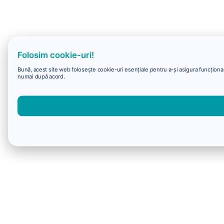
Folosim cookie-uri!
Bună, acest site web folosește cookie-uri esențiale pentru a-și asigura funcționare
numai după acord.