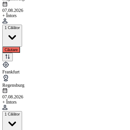
07.08.2026
+ Întors
1 Călător
Căutare
Frankfurt
Regensburg
07.08.2026
+ Întors
1 Călător