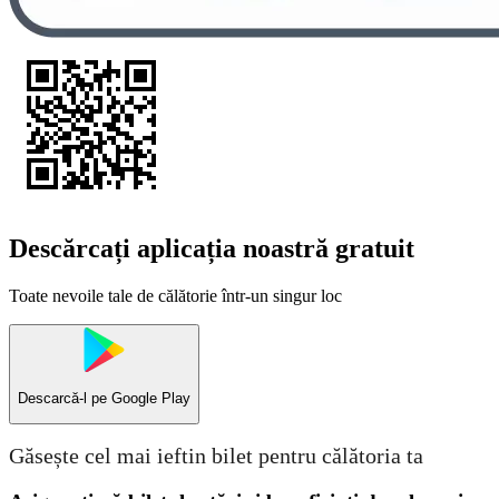
Descărcați aplicația noastră gratuit
Toate nevoile tale de călătorie într-un singur loc
Descarcă-l pe
Google Play
Găsește cel mai ieftin bilet pentru călătoria ta