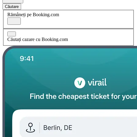
Căutare
Rămâneți pe Booking.com
Căutați cazare cu Booking.com