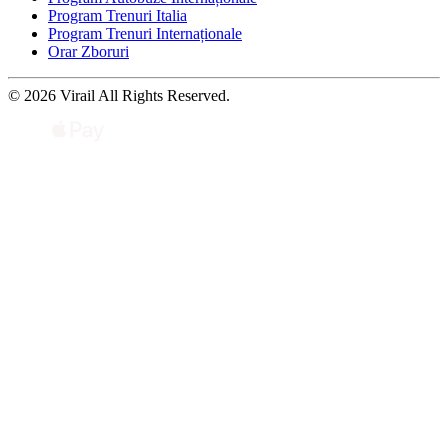
Program Trenuri Italia
Program Trenuri Internaționale
Orar Zboruri
© 2026 Virail All Rights Reserved.