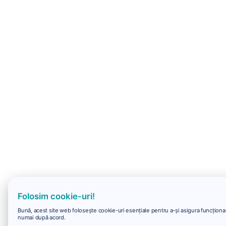
Folosim cookie-uri!
Bună, acest site web folosește cookie-uri esențiale pentru a-și asigura funcționare
numai după acord.