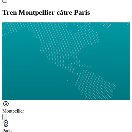
Tren Montpellier către Paris
Montpellier
Paris