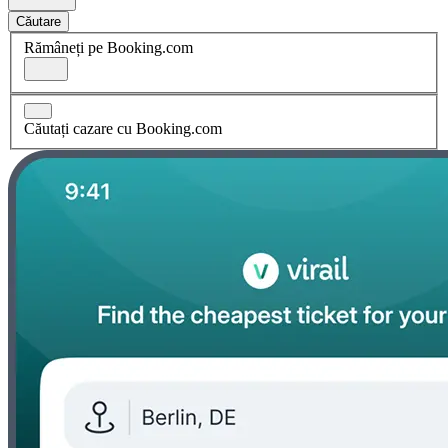
Căutare
Rămâneți pe Booking.com
Căutați cazare cu Booking.com