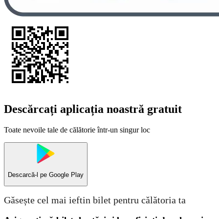
Descărcați aplicația noastră gratuit
Toate nevoile tale de călătorie într-un singur loc
Descarcă-l pe
Google Play
Găsește cel mai ieftin bilet pentru călătoria ta