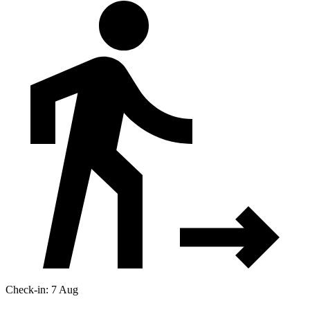
Check-in: 7 Aug