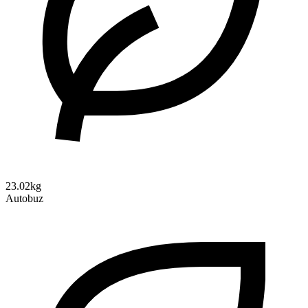
23.02kg
Autobuz