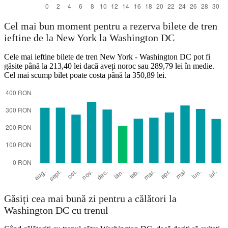
Cel mai bun moment pentru a rezerva bilete de tren
ieftine de la New York la Washington DC
Cele mai ieftine bilete de tren New York - Washington DC pot fi
găsite până la 213,40 lei dacă aveți noroc sau 289,79 lei în medie.
Cel mai scump bilet poate costa până la 350,89 lei.
Găsiți cea mai bună zi pentru a călători la
Washington DC cu trenul