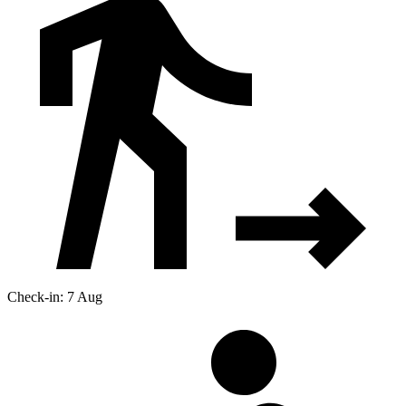
Check-in: 7 Aug