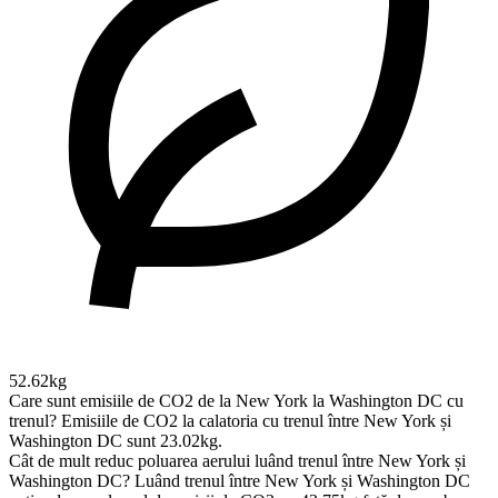
52.62kg
Care sunt emisiile de CO2 de la New York la Washington DC cu
trenul?
Emisiile de CO2 la calatoria cu trenul între New York și
Washington DC sunt 23.02kg.
Cât de mult reduc poluarea aerului luând trenul între New York și
Washington DC?
Luând trenul între New York și Washington DC