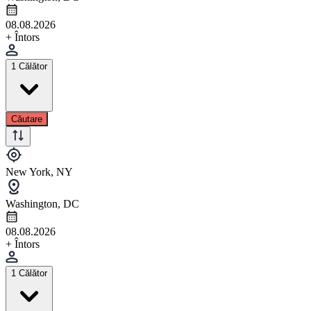
08.08.2026
+ Întors
1 Călător
Căutare
New York, NY
Washington, DC
08.08.2026
+ Întors
1 Călător