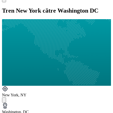
Tren New York către Washington DC
New York, NY
Washington, DC