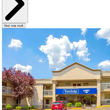
Vezi mai mult