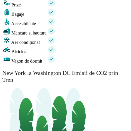
Prize
Bagaje
Accesibilitate
Mancare si bautura
Aer condiționat
Bicicleta
Vagon de dormit
New York la Washington DC Emisii de CO2 prin
Tren