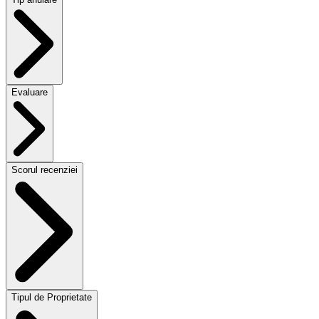
Evaluare
Scorul recenziei
Tipul de Proprietate