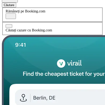
Căutare
Rămâneți pe Booking.com
Căutați cazare cu Booking.com