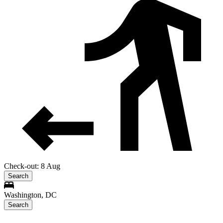
Check-out: 8 Aug
Search
Washington, DC
Search