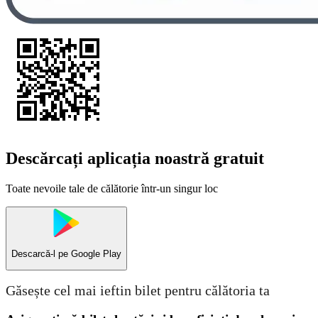
Descărcați aplicația noastră gratuit
Toate nevoile tale de călătorie într-un singur loc
Descarcă-l pe
Google Play
Găsește cel mai ieftin bilet pentru călătoria ta