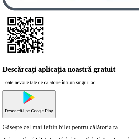
Descărcați aplicația noastră gratuit
Toate nevoile tale de călătorie într-un singur loc
Descarcă-l pe
Google Play
Găsește cel mai ieftin bilet pentru călătoria ta