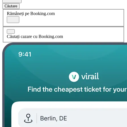
Căutare
Rămâneți pe Booking.com
Căutați cazare cu Booking.com