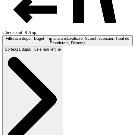
Check-out: 8 Aug
Filtreaza dupa:
Buget, Tip anulare,Evaluare, Scorul recenziei, Tipul de
Proprietate, Distanţă
Sortează după:
Cele mai ieftine