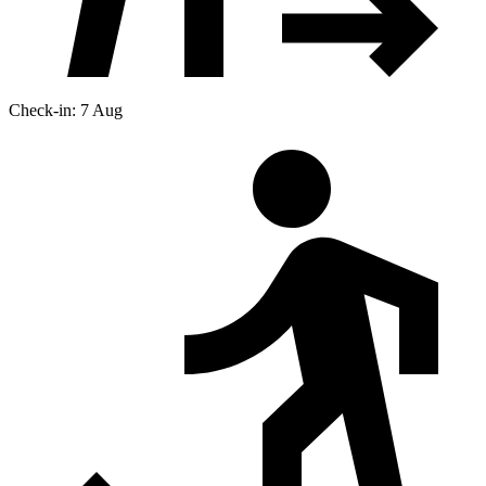
Check-in: 7 Aug