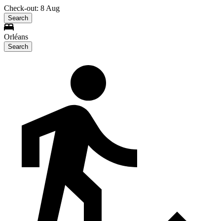
Check-out: 8 Aug
Search
Orléans
Search