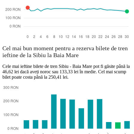
Cel mai bun moment pentru a rezerva bilete de tren
ieftine de la Sibiu la Baia Mare
Cele mai ieftine bilete de tren Sibiu - Baia Mare pot fi găsite până la
46,62 lei dacă aveți noroc sau 133,33 lei în medie. Cel mai scump
bilet poate costa până la 250,41 lei.