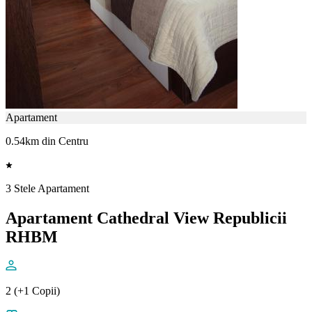
Apartament
0.54km din Centru
3 Stele Apartament
Apartament Cathedral View Republicii
RHBM
2 (+1 Copii)