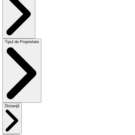
Tipul de Proprietate
Distanţă