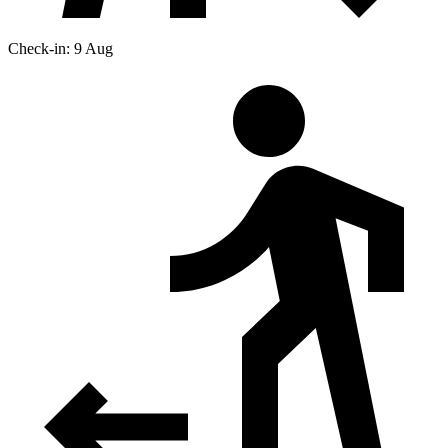
Check-in: 9 Aug