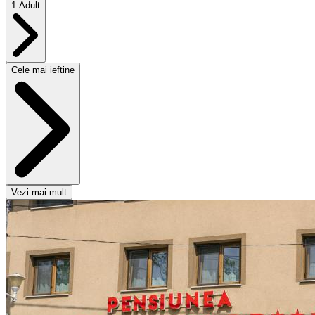
1 Adult
Cele mai ieftine
Vezi mai mult