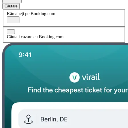
Căutare
Rămâneți pe Booking.com
Căutați cazare cu Booking.com