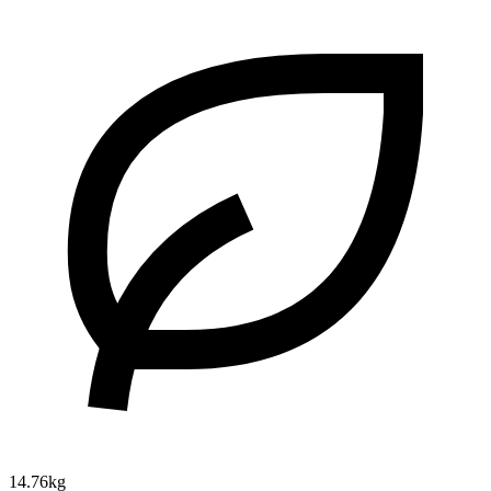
14.76kg