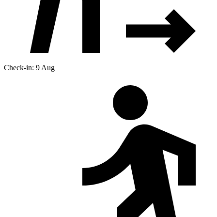
Check-in: 9 Aug