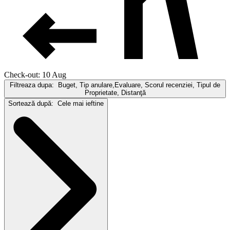
Check-out: 10 Aug
Filtreaza dupa:
Buget, Tip anulare,Evaluare, Scorul recenziei, Tipul de
Proprietate, Distanţă
Sortează după:
Cele mai ieftine