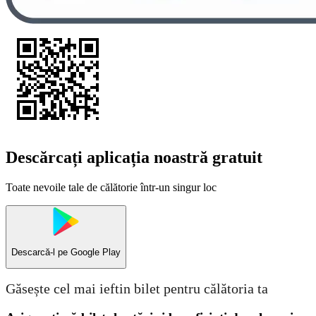
Descărcați aplicația noastră gratuit
Toate nevoile tale de călătorie într-un singur loc
Descarcă-l pe
Google Play
Găsește cel mai ieftin bilet pentru călătoria ta