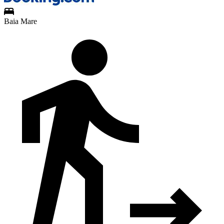
Baia Mare