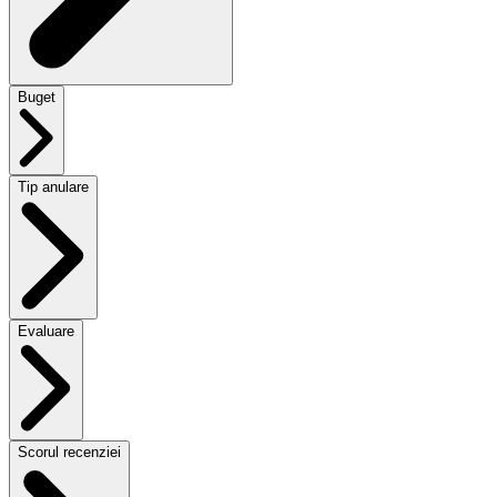
Buget
Tip anulare
Evaluare
Scorul recenziei