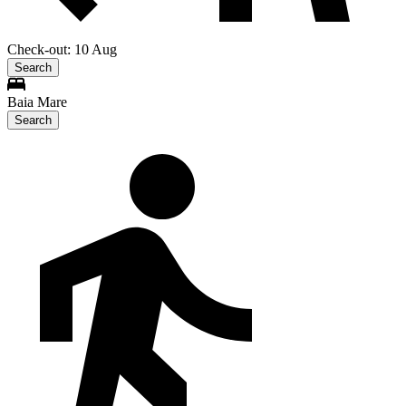
Check-out: 10 Aug
Search
Baia Mare
Search