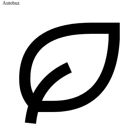
Autobuz