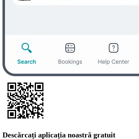
Descărcați aplicația noastră gratuit