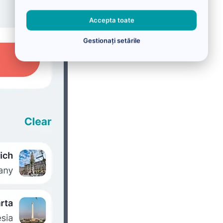
Accepta toate
Gestionați setările