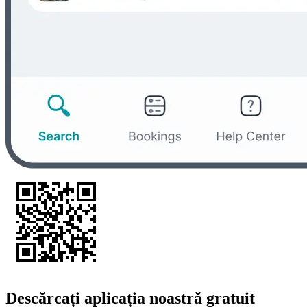
Descărcați aplicația noastră gratuit