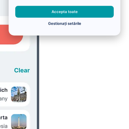
Accepta toate
Gestionați setările