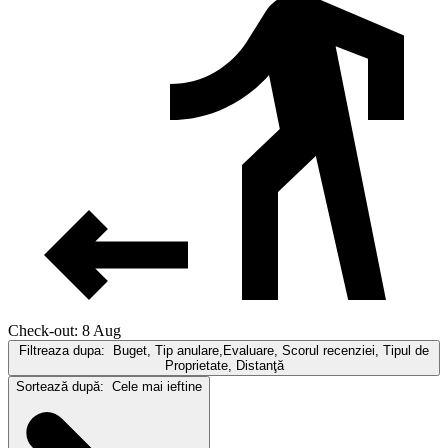
Check-out: 8 Aug
Filtreaza dupa:
Buget, Tip anulare,Evaluare, Scorul recenziei, Tipul de
Proprietate, Distanţă
Sortează după:
Cele mai ieftine