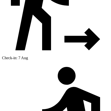
Check-in: 7 Aug