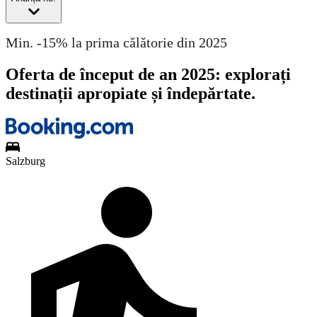
Min. -15% la prima călătorie din 2025
Oferta de început de an 2025: explorați
destinații apropiate și îndepărtate.
Salzburg