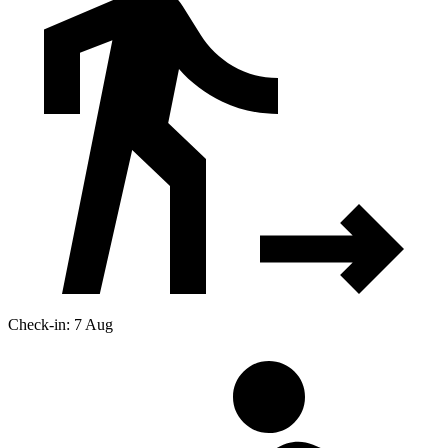
Check-in: 7 Aug