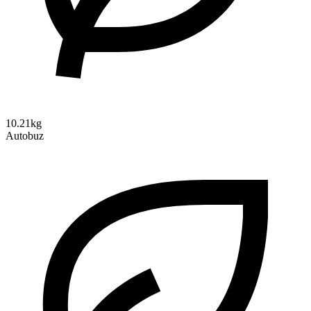
10.21kg
Autobuz