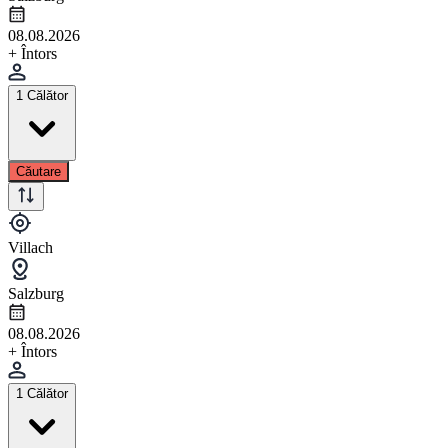
08.08.2026
+ Întors
1 Călător
Căutare
Villach
Salzburg
08.08.2026
+ Întors
1 Călător