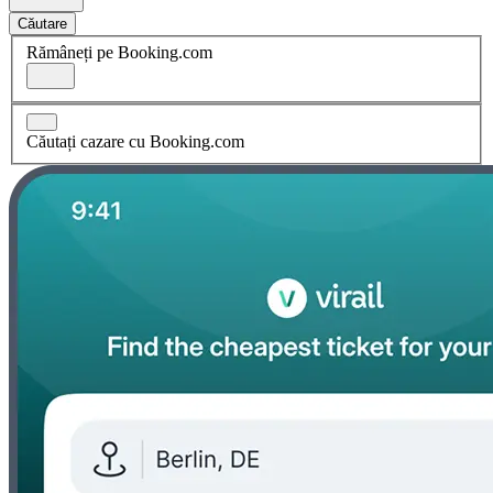
Căutare
Rămâneți pe Booking.com
Căutați cazare cu Booking.com