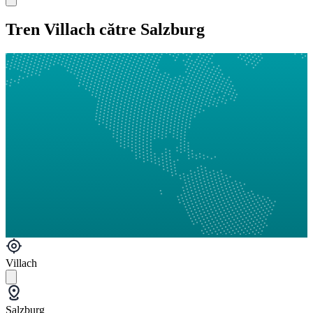
Tren Villach către Salzburg
Villach
Salzburg