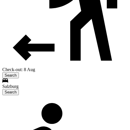
Check-out: 8 Aug
Search
Salzburg
Search