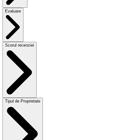
Evaluare
Scorul recenziei
Tipul de Proprietate