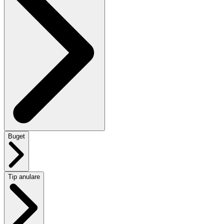
Buget
Tip anulare