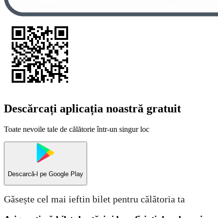
Descărcați aplicația noastră gratuit
Toate nevoile tale de călătorie într-un singur loc
Descarcă-l pe
Google Play
Găsește cel mai ieftin bilet pentru călătoria ta