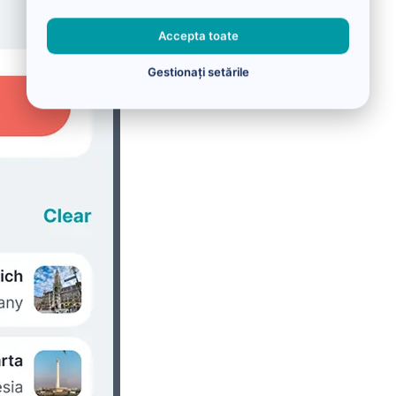
Accepta toate
Gestionați setările