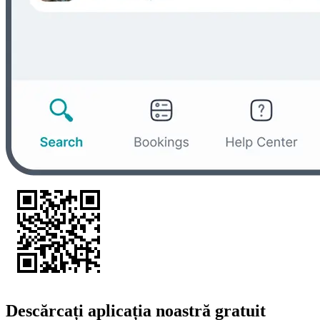
Descărcați aplicația noastră gratuit