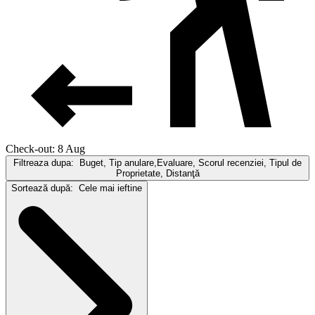
Check-out: 8 Aug
Filtreaza dupa:
Buget, Tip anulare,Evaluare, Scorul recenziei, Tipul de
Proprietate, Distanţă
Sortează după:
Cele mai ieftine