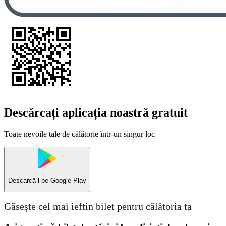
Descărcați aplicația noastră gratuit
Toate nevoile tale de călătorie într-un singur loc
Descarcă-l pe
Google Play
Găsește cel mai ieftin bilet pentru călătoria ta