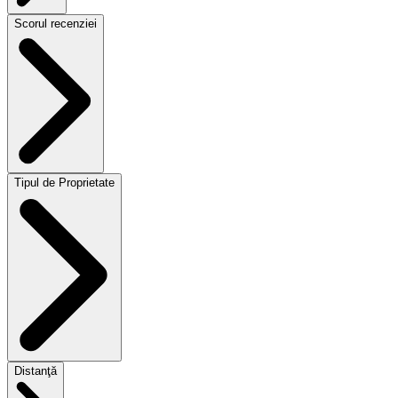
Scorul recenziei
Tipul de Proprietate
Distanţă