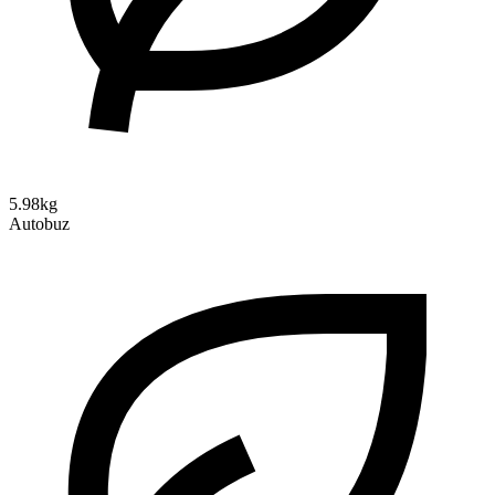
5.98kg
Autobuz