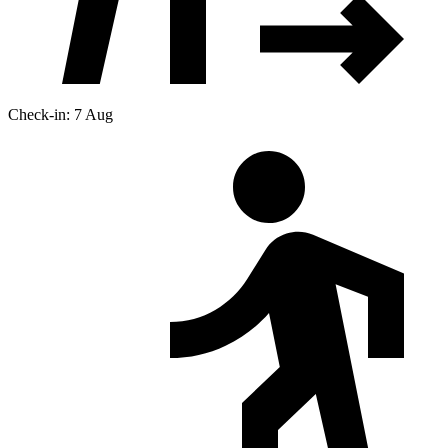
Check-in: 7 Aug