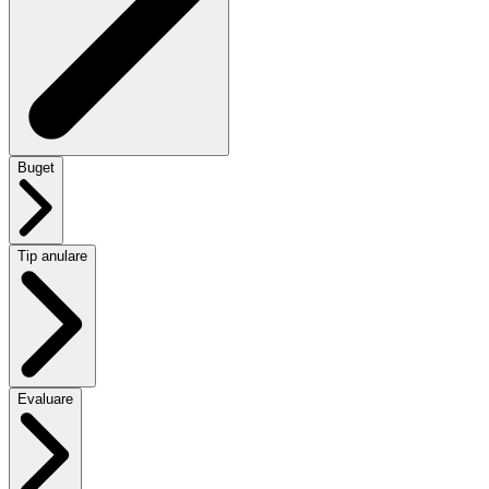
Buget
Tip anulare
Evaluare