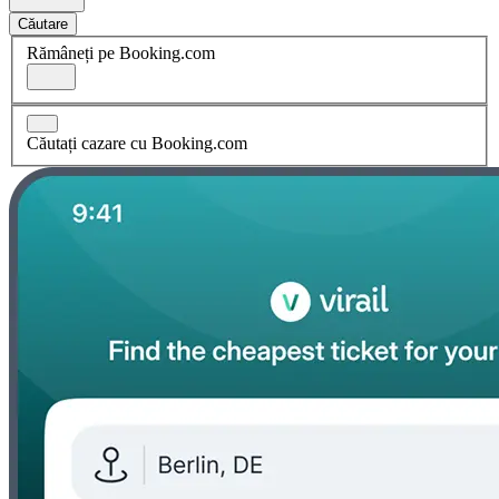
Căutare
Rămâneți pe Booking.com
Căutați cazare cu Booking.com