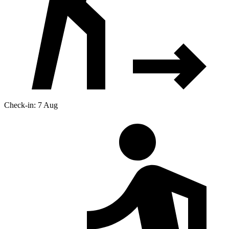
Check-in: 7 Aug