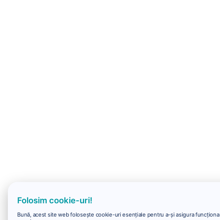
Folosim cookie-uri!
Bună, acest site web folosește cookie-uri esențiale pentru a-și asigura funcționar