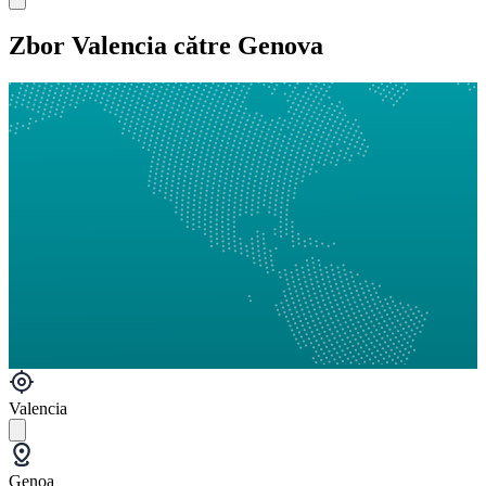
Zbor Valencia către Genova
Valencia
Genoa