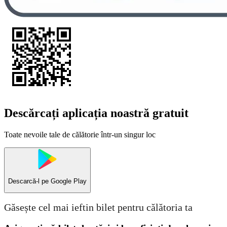
Descărcați aplicația noastră gratuit
Toate nevoile tale de călătorie într-un singur loc
Descarcă-l pe
Google Play
Găsește cel mai ieftin bilet pentru călătoria ta