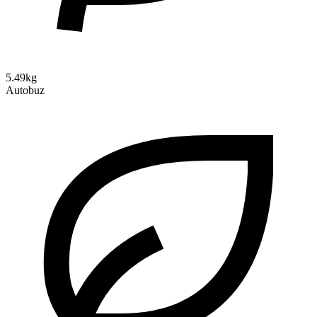
5.49kg
Autobuz