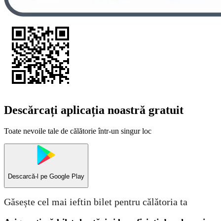
Descărcați aplicația noastră gratuit
Toate nevoile tale de călătorie într-un singur loc
Descarcă-l pe
Google Play
Găsește cel mai ieftin bilet pentru călătoria ta