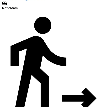
Rotterdam