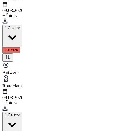
09.08.2026
+ Întors
1 Călător
Căutare
Antwerp
Rotterdam
09.08.2026
+ Întors
1 Călător