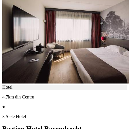
Hotel
4.7km din Centru
3 Stele Hotel
Bastion Hotel Barendrecht