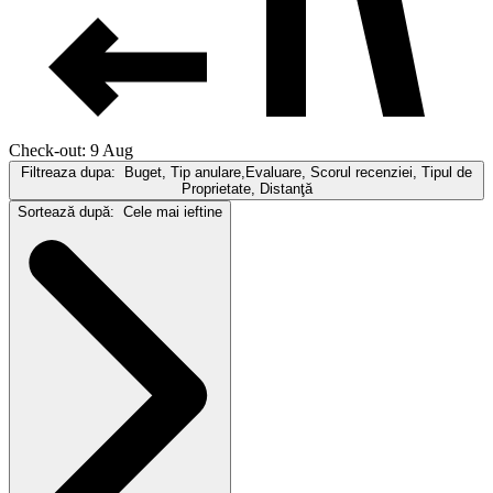
Check-out: 9 Aug
Filtreaza dupa:
Buget, Tip anulare,Evaluare, Scorul recenziei, Tipul de
Proprietate, Distanţă
Sortează după:
Cele mai ieftine