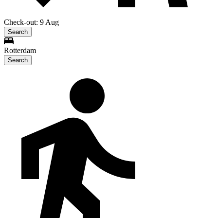
Check-out: 9 Aug
Search
Rotterdam
Search