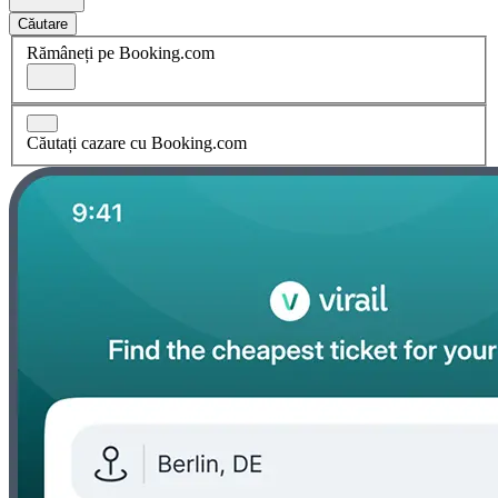
Căutare
Rămâneți pe Booking.com
Căutați cazare cu Booking.com