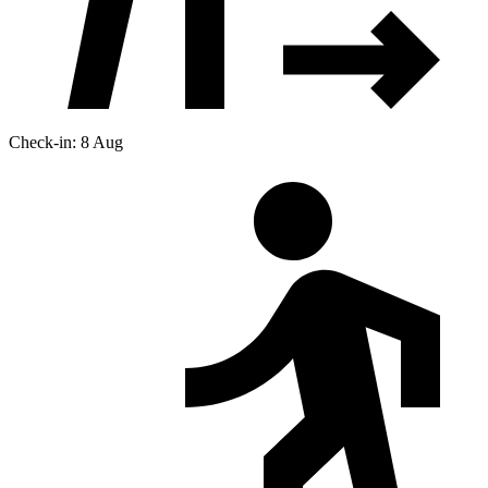
Check-in: 8 Aug