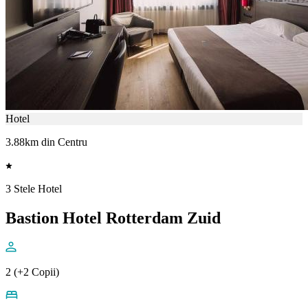
Hotel
3.88km din Centru
3 Stele Hotel
Bastion Hotel Rotterdam Zuid
2 (+2 Copii)