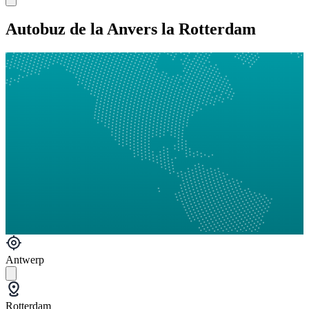
Autobuz de la Anvers la Rotterdam
Antwerp
Rotterdam