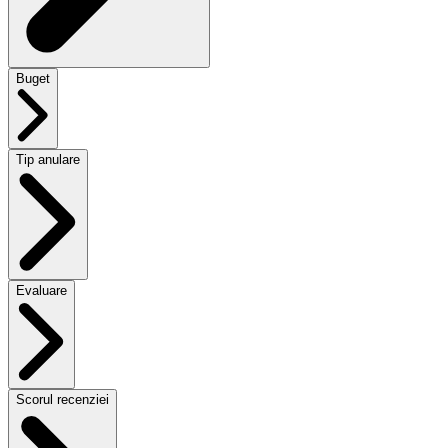
Buget
Tip anulare
Evaluare
Scorul recenziei