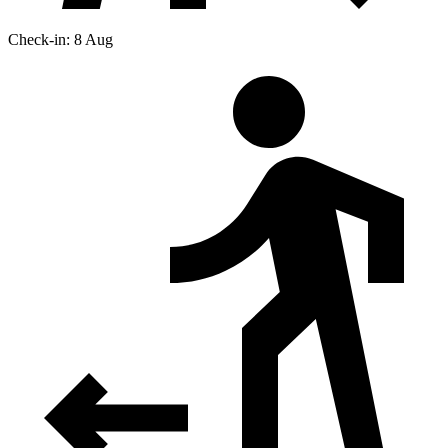
Check-in: 8 Aug