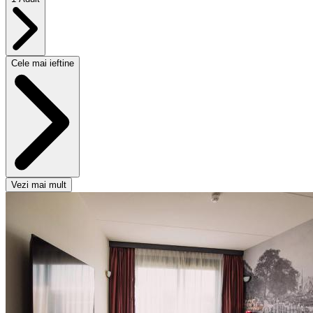
Cele mai ieftine
Vezi mai mult