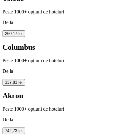
Peste 1000+ opțiuni de hoteluri
De la
260,17 lei
Columbus
Peste 1000+ opțiuni de hoteluri
De la
337,83 lei
Akron
Peste 1000+ opțiuni de hoteluri
De la
742,73 lei