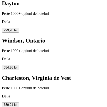
Dayton
Peste 1000+ opțiuni de hoteluri
De la
299,28 lei
Windsor, Ontario
Peste 1000+ opțiuni de hoteluri
De la
334,98 lei
Charleston, Virginia de Vest
Peste 1000+ opțiuni de hoteluri
De la
359,21 lei