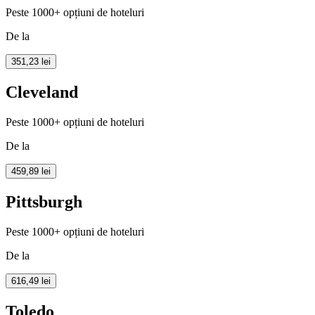
Peste 1000+ opțiuni de hoteluri
De la
351,23 lei
Cleveland
Peste 1000+ opțiuni de hoteluri
De la
459,89 lei
Pittsburgh
Peste 1000+ opțiuni de hoteluri
De la
616,49 lei
Toledo