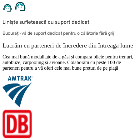
Liniște sufletească cu suport dedicat.
Bucurați-vă de suport dedicat pentru o călătorie fără griji
Lucrăm cu parteneri de încredere din întreaga lume
Cea mai bună modalitate de a găsi și compara bilete pentru trenuri,
autobuze, carpooling și avioane. Colaborăm cu peste 100 de
parteneri pentru a vă oferi cele mai bune prețuri de pe piață