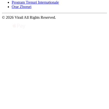
Program Trenuri Internaționale
Orar Zboruri
© 2026 Virail All Rights Reserved.