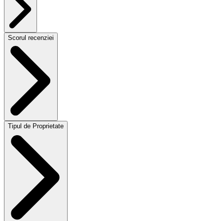
Scorul recenziei
Tipul de Proprietate