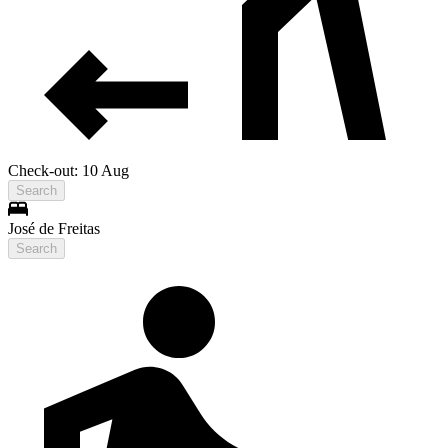
Check-out: 10 Aug
Search
José de Freitas
Search