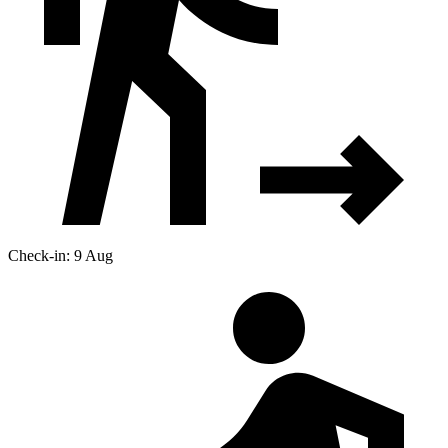
Check-in: 9 Aug