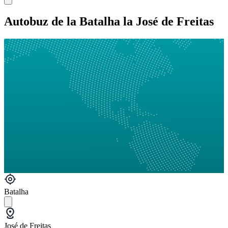
Autobuz de la Batalha la José de Freitas
Batalha
José de Freitas