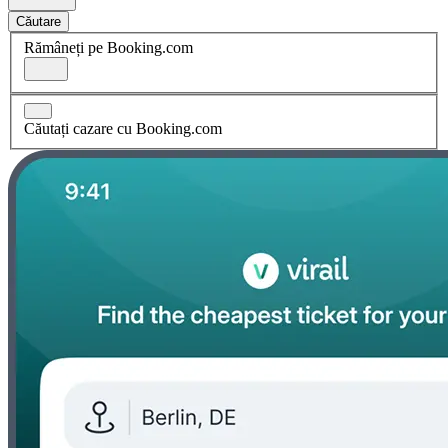
Căutare
Rămâneți pe Booking.com
Căutați cazare cu Booking.com