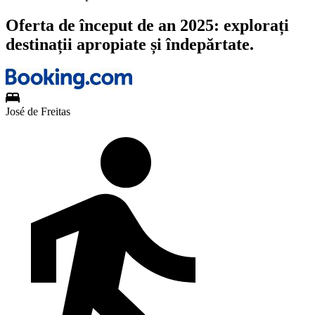
Oferta de început de an 2025: explorați
destinații apropiate și îndepărtate.
José de Freitas