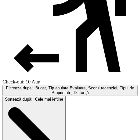
Check-out: 10 Aug
Filtreaza dupa:
Buget, Tip anulare,Evaluare, Scorul recenziei, Tipul de
Proprietate, Distanţă
Sortează după:
Cele mai ieftine