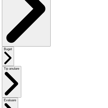
Buget
Tip anulare
Evaluare