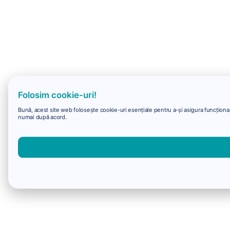
Folosim cookie-uri!
Bună, acest site web folosește cookie-uri esențiale pentru a-și asigura funcționare
numai după acord.