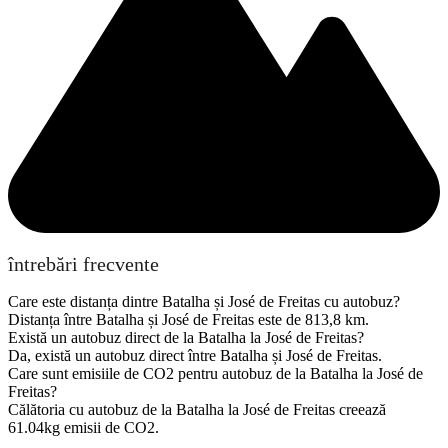
întrebări frecvente
Care este distanța dintre Batalha și José de Freitas cu autobuz?
Distanța între Batalha și José de Freitas este de 813,8 km.
Există un autobuz direct de la Batalha la José de Freitas?
Da, există un autobuz direct între Batalha și José de Freitas.
Care sunt emisiile de CO2 pentru autobuz de la Batalha la José de
Freitas?
Călătoria cu autobuz de la Batalha la José de Freitas creează
61.04kg emisii de CO2.