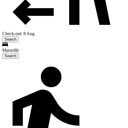
Check-out: 8 Aug
Search
Marseille
Search