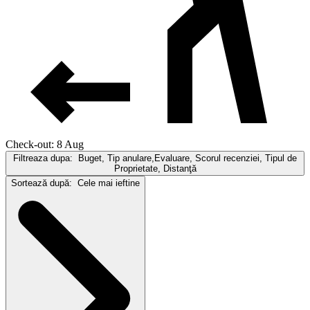
Check-out: 8 Aug
Filtreaza dupa:
Buget, Tip anulare,Evaluare, Scorul recenziei, Tipul de
Proprietate, Distanţă
Sortează după:
Cele mai ieftine