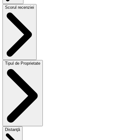
Scorul recenziei
Tipul de Proprietate
Distanţă