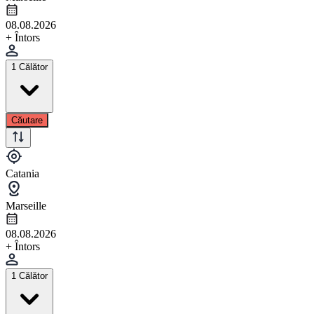
08.08.2026
+ Întors
1 Călător
Căutare
Catania
Marseille
08.08.2026
+ Întors
1 Călător