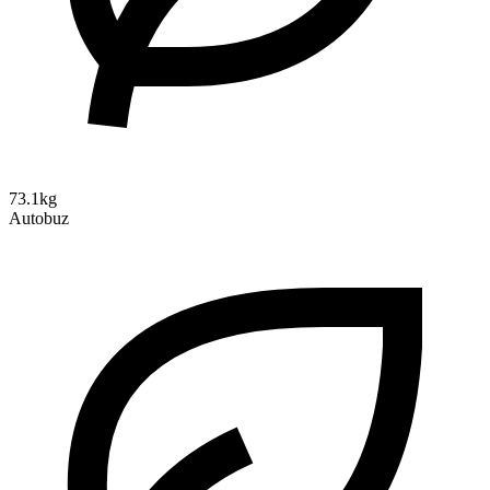
73.1kg
Autobuz