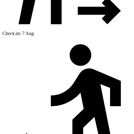
Check-in: 7 Aug