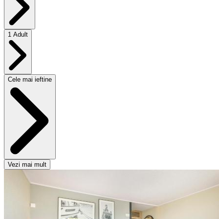
1 Adult
Cele mai ieftine
Vezi mai mult