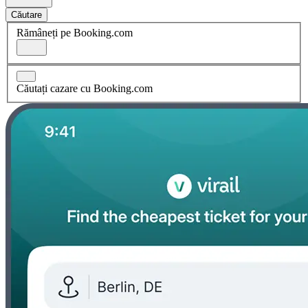
Căutare
Rămâneți pe Booking.com
Căutați cazare cu Booking.com