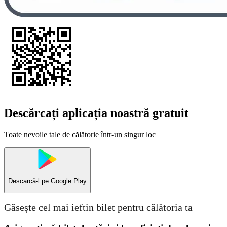
Descărcați aplicația noastră gratuit
Toate nevoile tale de călătorie într-un singur loc
Descarcă-l pe
Google Play
Găsește cel mai ieftin bilet pentru călătoria ta