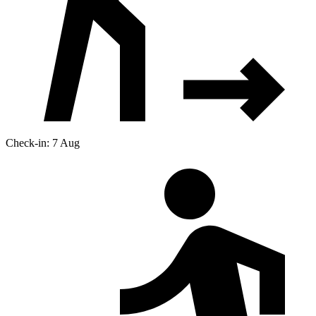
Check-in: 7 Aug