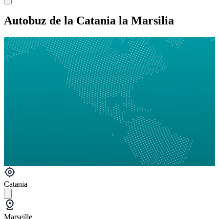
Autobuz de la Catania la Marsilia
Catania
Marseille