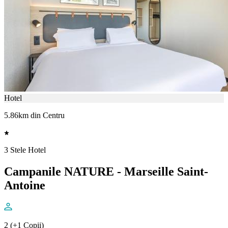
Hotel
5.86km din Centru
3 Stele Hotel
Campanile NATURE - Marseille Saint-
Antoine
2 (+1 Copii)