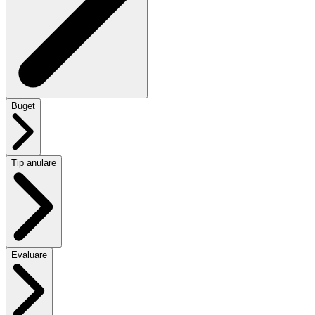
Buget
Tip anulare
Evaluare