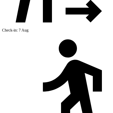
Check-in: 7 Aug