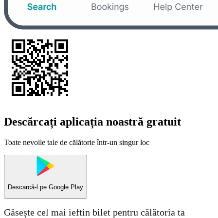
Descărcați aplicația noastră gratuit
Toate nevoile tale de călătorie într-un singur loc
Descarcă-l pe
Google Play
Găsește cel mai ieftin bilet pentru călătoria ta