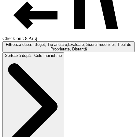
Check-out: 8 Aug
Filtreaza dupa:
Buget, Tip anulare,Evaluare, Scorul recenziei, Tipul de
Proprietate, Distanţă
Sortează după:
Cele mai ieftine