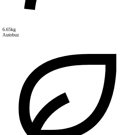
6.65kg
Autobuz