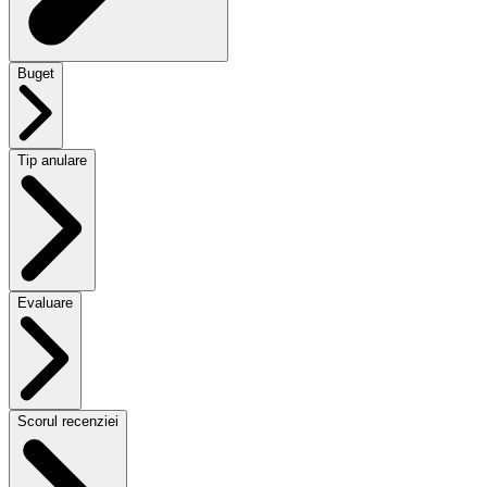
Buget
Tip anulare
Evaluare
Scorul recenziei