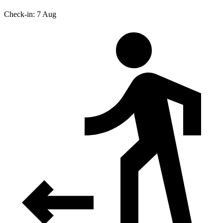
Check-in: 7 Aug