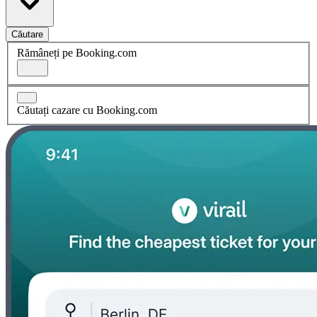
Căutare
Rămâneți pe Booking.com
Căutați cazare cu Booking.com