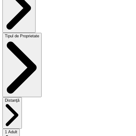
Tipul de Proprietate
Distanţă
1 Adult