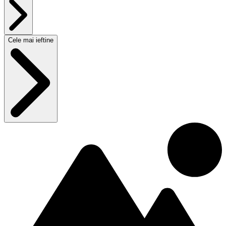
Cele mai ieftine