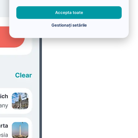
Accepta toate
Gestionați setările