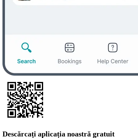
Descărcați aplicația noastră gratuit