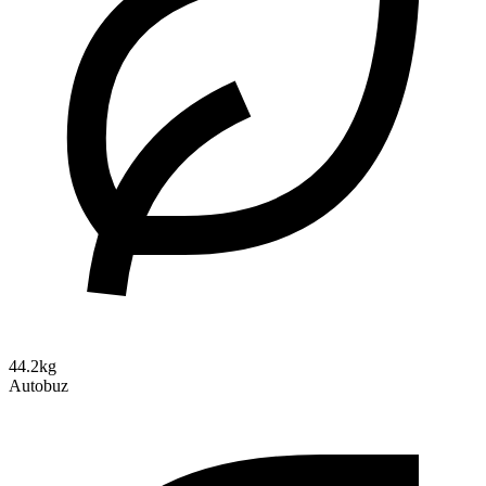
44.2kg
Autobuz