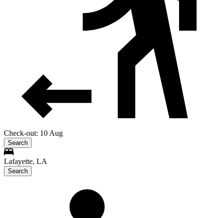
Check-out: 10 Aug
Search
Lafayette, LA
Search