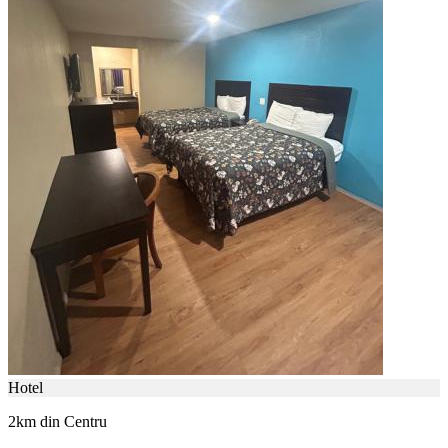
Hotel
2km din Centru