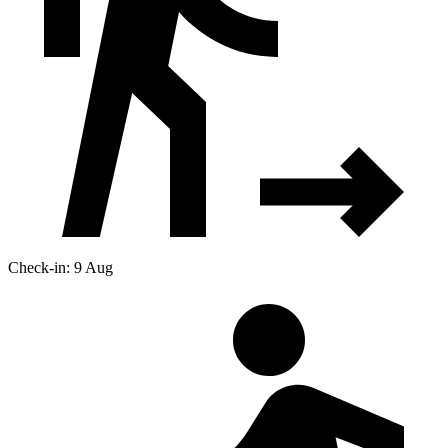
Check-in: 9 Aug