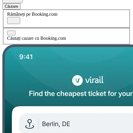
Căutare
Rămâneți pe Booking.com
Căutați cazare cu Booking.com