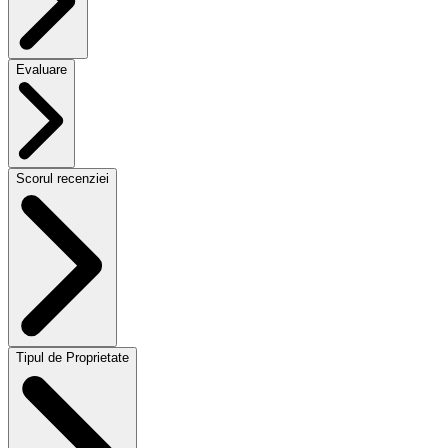
Evaluare
Scorul recenziei
Tipul de Proprietate