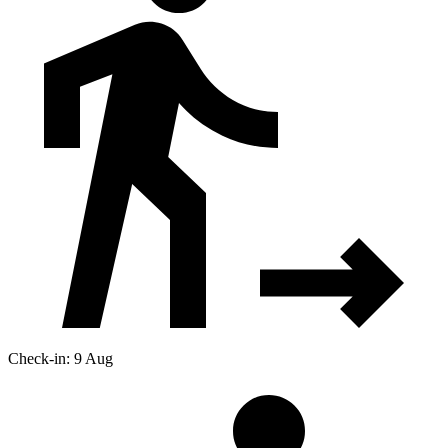
Check-in: 9 Aug