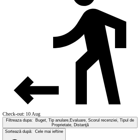
Check-out: 10 Aug
Filtreaza dupa:
Buget, Tip anulare,Evaluare, Scorul recenziei, Tipul de
Proprietate, Distanţă
Sortează după:
Cele mai ieftine