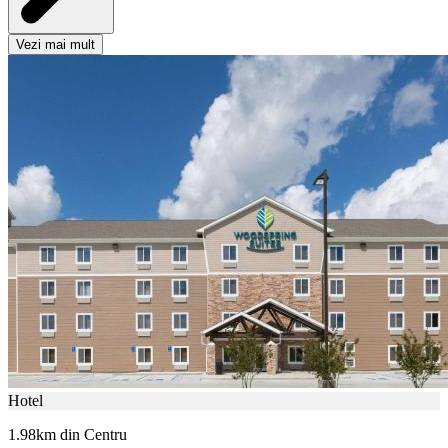
Vezi mai mult
Hotel
1.98km din Centru