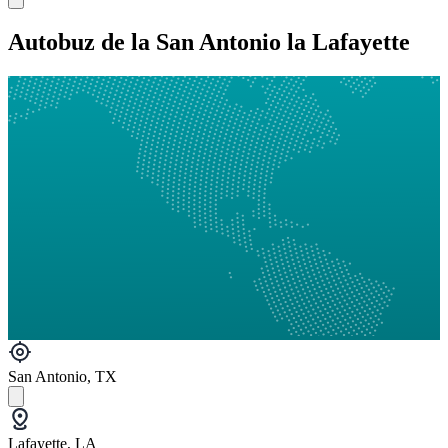
Autobuz de la San Antonio la Lafayette
San Antonio, TX
Lafayette, LA