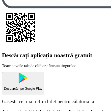
Descărcați aplicația noastră gratuit
Toate nevoile tale de călătorie într-un singur loc
Descarcă-l pe
Google Play
Găsește cel mai ieftin bilet pentru călătoria ta