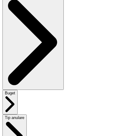
Buget
Tip anulare