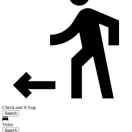
Check-out: 8 Aug
Search
Volos
Search