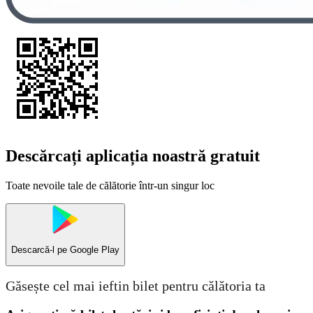
Descărcați aplicația noastră gratuit
Toate nevoile tale de călătorie într-un singur loc
Descarcă-l pe
Google Play
Găsește cel mai ieftin bilet pentru călătoria ta