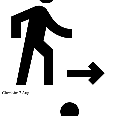
Check-in: 7 Aug