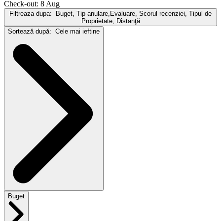
Check-out: 8 Aug
Filtreaza dupa:
Buget, Tip anulare,Evaluare, Scorul recenziei, Tipul de
Proprietate, Distanţă
Sortează după:
Cele mai ieftine
Buget