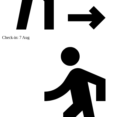
Check-in: 7 Aug