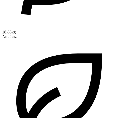
18.88kg
Autobuz