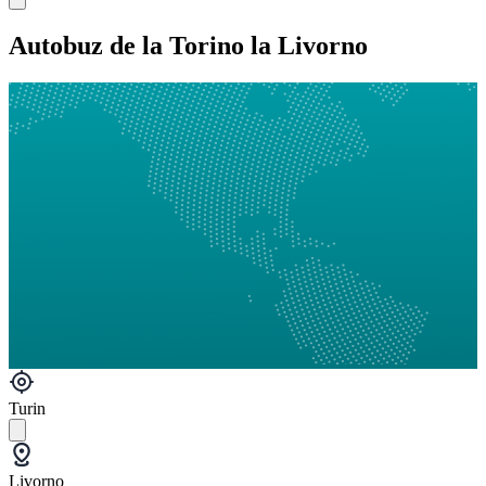
Autobuz de la Torino la Livorno
Turin
Livorno