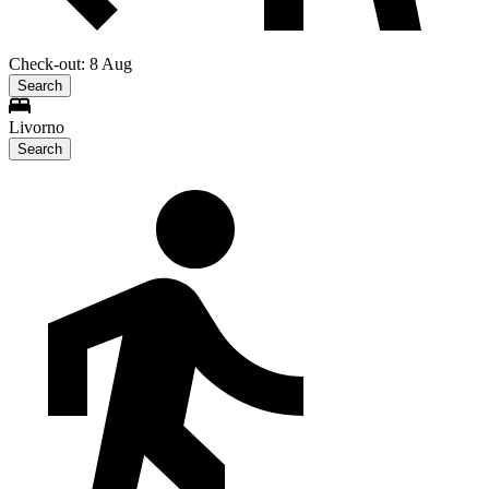
Check-out: 8 Aug
Search
Livorno
Search