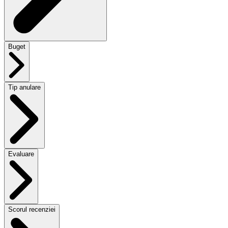
Buget
Tip anulare
Evaluare
Scorul recenziei