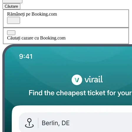
Căutare
Rămâneți pe Booking.com
Căutați cazare cu Booking.com