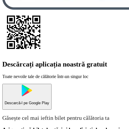
Descărcați aplicația noastră gratuit
Toate nevoile tale de călătorie într-un singur loc
Descarcă-l pe
Google Play
Găsește cel mai ieftin bilet pentru călătoria ta