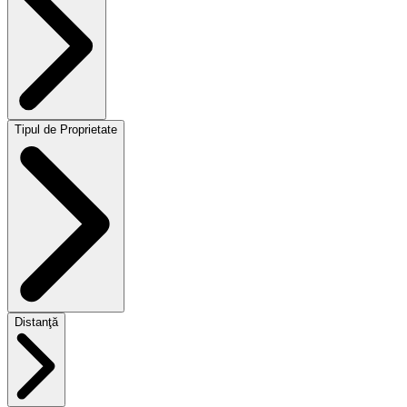
Tipul de Proprietate
Distanţă