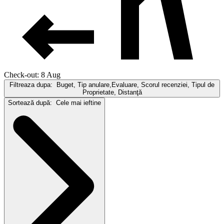
Check-out: 8 Aug
Filtreaza dupa:
Buget, Tip anulare,Evaluare, Scorul recenziei, Tipul de
Proprietate, Distanţă
Sortează după:
Cele mai ieftine