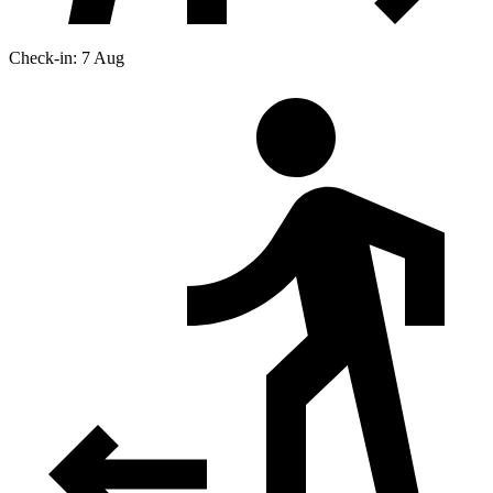
Check-in: 7 Aug