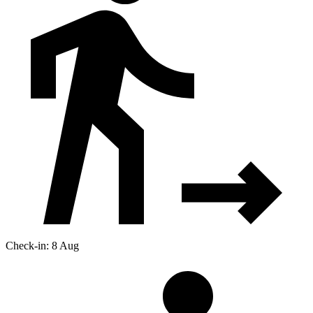
Check-in: 8 Aug