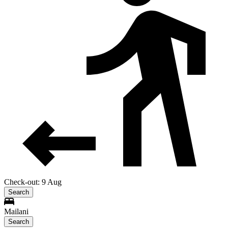
Check-out: 9 Aug
Search
Mailani
Search