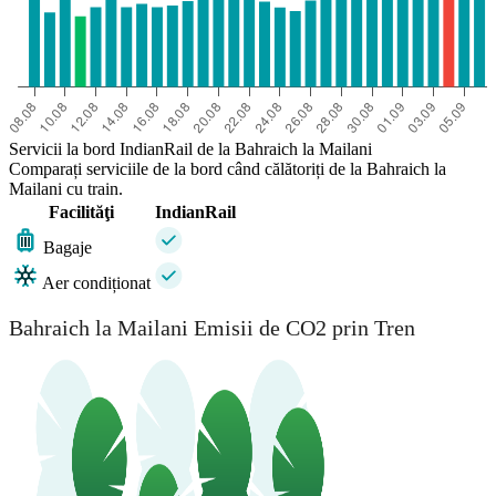
Servicii la bord IndianRail de la Bahraich la Mailani
Comparați serviciile de la bord când călătoriți de la Bahraich la
Mailani cu train.
Facilităţi
IndianRail
Bagaje
Aer condiționat
Bahraich la Mailani Emisii de CO2 prin Tren