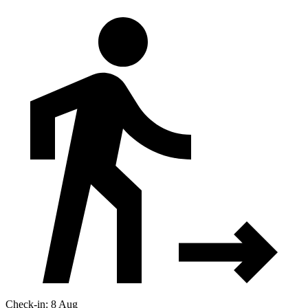
Check-in: 8 Aug