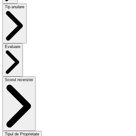
Tip anulare
Evaluare
Scorul recenziei
Tipul de Proprietate