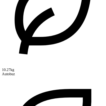
10.27kg
Autobuz