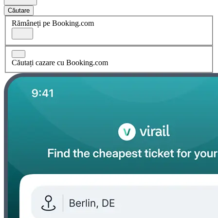
Căutare
Rămâneți pe Booking.com
Căutați cazare cu Booking.com