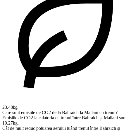
23.48kg
Care sunt emisiile de CO2 de la Bahraich la Mailani cu trenul?
Emisiile de CO2 la calatoria cu trenul între Bahraich și Mailani sunt
10.27kg.
Cât de mult reduc poluarea aerului luând trenul între Bahraich și