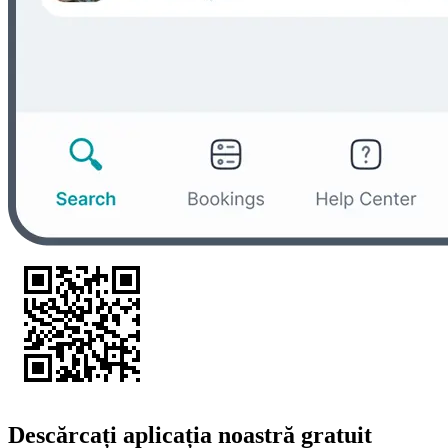
Descărcați aplicația noastră gratuit