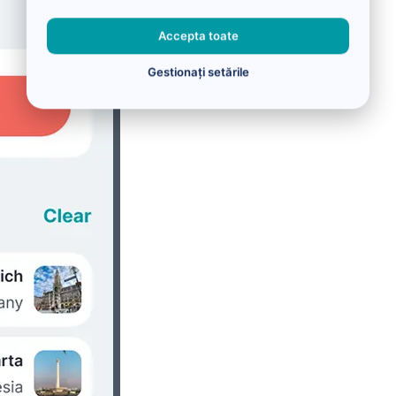
Accepta toate
Gestionați setările