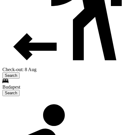
Check-out: 8 Aug
Search
Budapest
Search