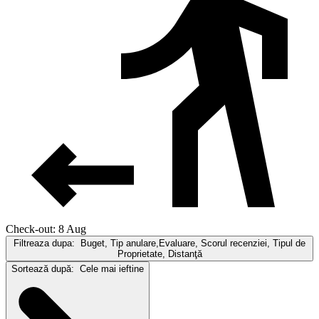
Check-out: 8 Aug
Filtreaza dupa:
Buget, Tip anulare,Evaluare, Scorul recenziei, Tipul de
Proprietate, Distanţă
Sortează după:
Cele mai ieftine