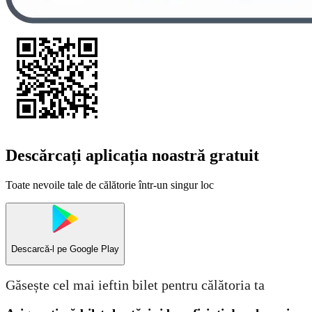
Descărcați aplicația noastră gratuit
Toate nevoile tale de călătorie într-un singur loc
Descarcă-l pe
Google Play
Găsește cel mai ieftin bilet pentru călătoria ta