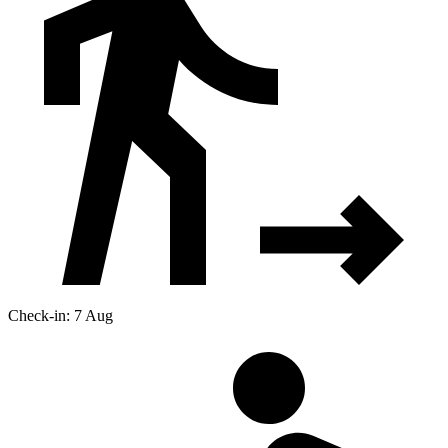
Check-in: 7 Aug