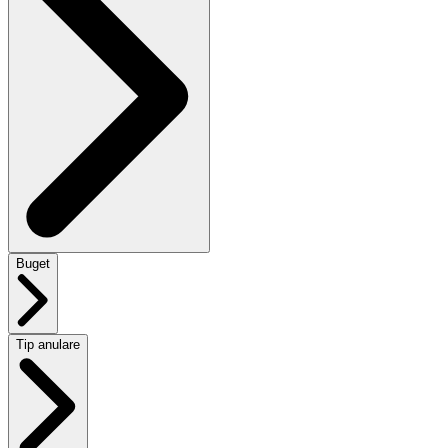
Buget
Tip anulare