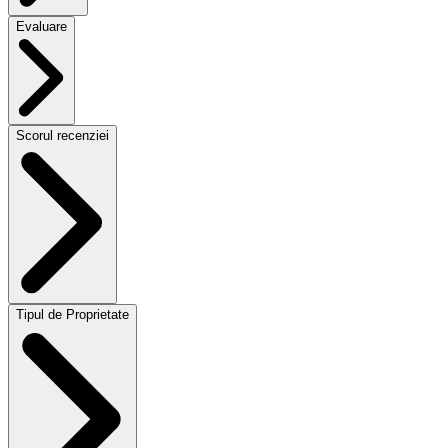
Evaluare
Scorul recenziei
Tipul de Proprietate