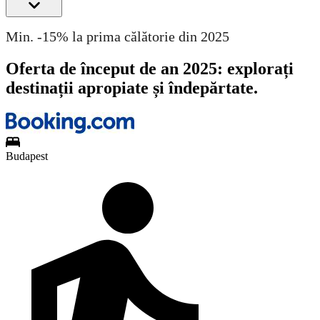
Min. -15% la prima călătorie din 2025
Oferta de început de an 2025: explorați
destinații apropiate și îndepărtate.
Budapest