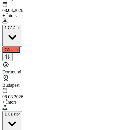
08.08.2026
+ Întors
1 Călător
Căutare
Dortmund
Budapest
08.08.2026
+ Întors
1 Călător