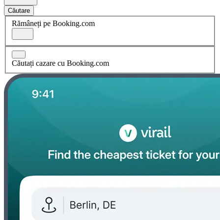
Căutare
Rămâneți pe Booking.com
Căutați cazare cu Booking.com