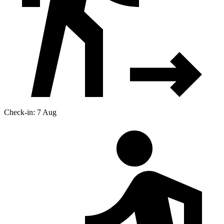
Check-in: 7 Aug