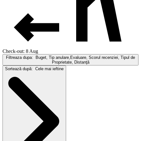
Check-out: 8 Aug
Filtreaza dupa:
Buget, Tip anulare,Evaluare, Scorul recenziei, Tipul de
Proprietate, Distanţă
Sortează după:
Cele mai ieftine