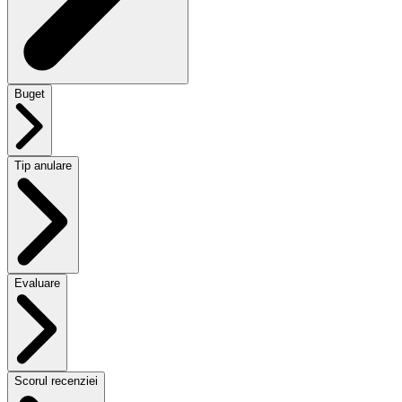
Buget
Tip anulare
Evaluare
Scorul recenziei