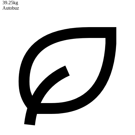
39.25kg
Autobuz