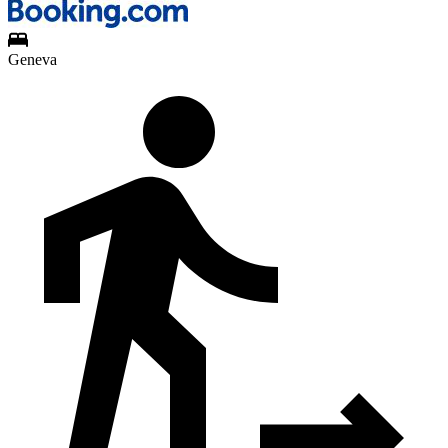
Geneva