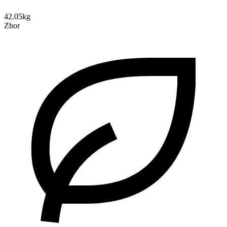
42.05kg
Zbor