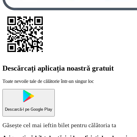
Descărcați aplicația noastră gratuit
Toate nevoile tale de călătorie într-un singur loc
Descarcă-l pe
Google Play
Găsește cel mai ieftin bilet pentru călătoria ta