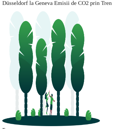
Düsseldorf la Geneva Emisii de CO2 prin Tren