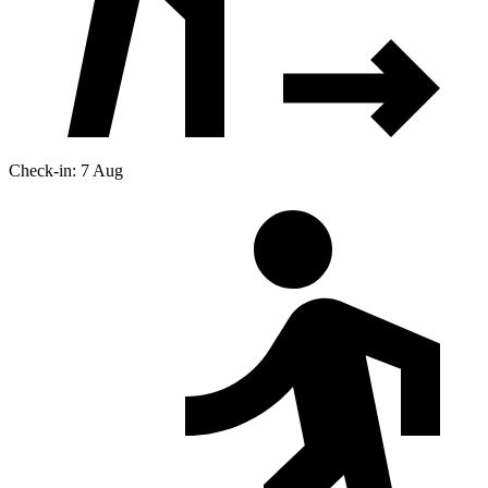
Check-in: 7 Aug