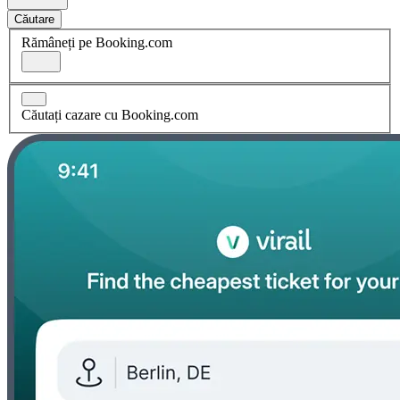
Căutare
Rămâneți pe Booking.com
Căutați cazare cu Booking.com