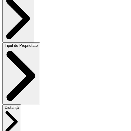
Tipul de Proprietate
Distanţă