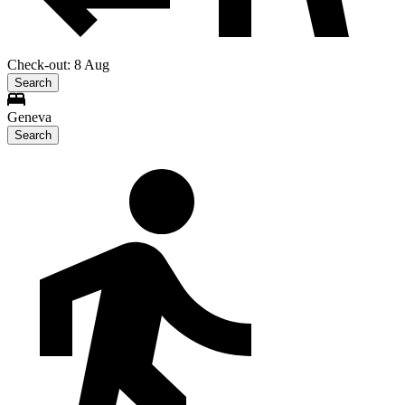
Check-out: 8 Aug
Search
Geneva
Search