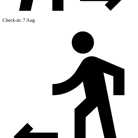
Check-in: 7 Aug