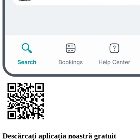
Descărcați aplicația noastră gratuit