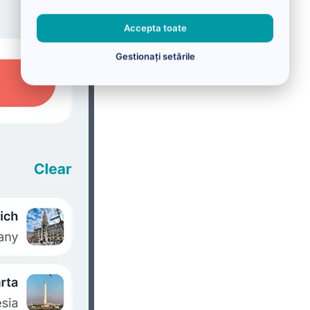
Accepta toate
Gestionați setările