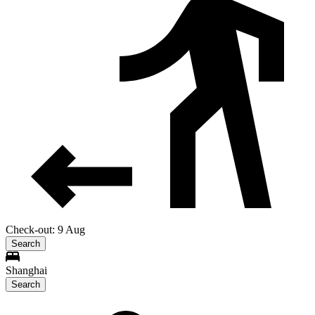
Check-out: 9 Aug
Search
Shanghai
Search