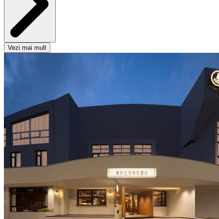
Vezi mai mult