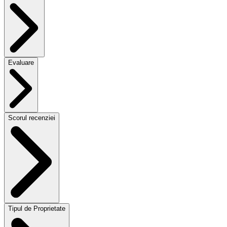
Evaluare
Scorul recenziei
Tipul de Proprietate