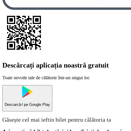
Descărcați aplicația noastră gratuit
Toate nevoile tale de călătorie într-un singur loc
Descarcă-l pe
Google Play
Găsește cel mai ieftin bilet pentru călătoria ta