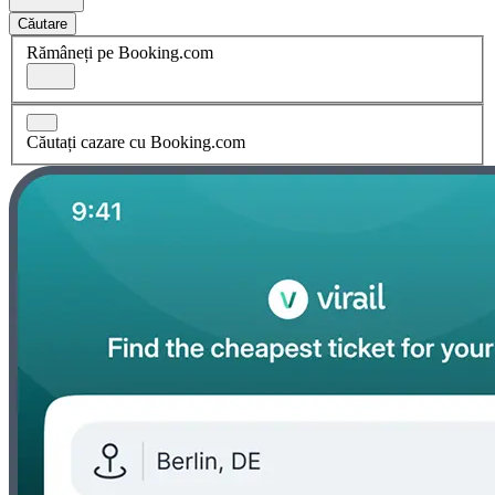
Căutare
Rămâneți pe Booking.com
Căutați cazare cu Booking.com