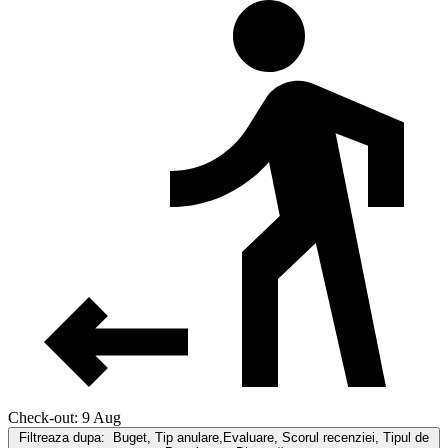
Check-out: 9 Aug
Filtreaza dupa:
Buget, Tip anulare,Evaluare, Scorul recenziei, Tipul de