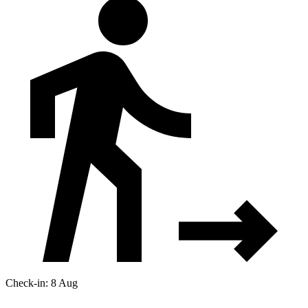
Check-in: 8 Aug