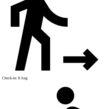
Check-in: 8 Aug