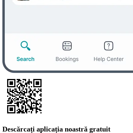
Descărcați aplicația noastră gratuit