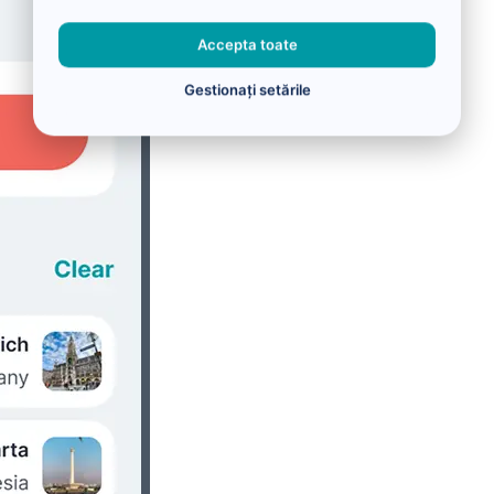
Accepta toate
Gestionați setările