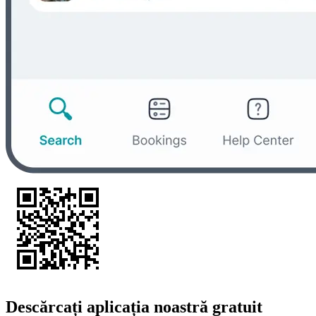
Descărcați aplicația noastră gratuit