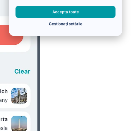
Accepta toate
Gestionați setările