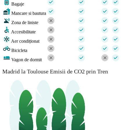
Bagaje
Mancare si bautura
Zona de liniste
Accesibilitate
Aer condiționat
Bicicleta
Vagon de dormit
Madrid la Toulouse Emisii de CO2 prin Tren