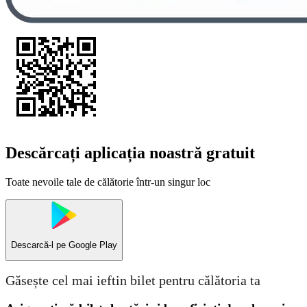
Descărcați aplicația noastră gratuit
Toate nevoile tale de călătorie într-un singur loc
Descarcă-l pe
Google Play
Găsește cel mai ieftin bilet pentru călătoria ta