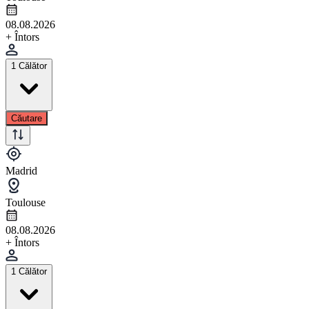
08.08.2026
+ Întors
1 Călător
Căutare
Madrid
Toulouse
08.08.2026
+ Întors
1 Călător