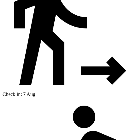
Check-in: 7 Aug