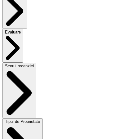
Evaluare
Scorul recenziei
Tipul de Proprietate