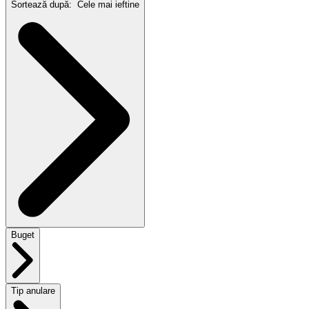
Sortează după:
Cele mai ieftine
Buget
Tip anulare