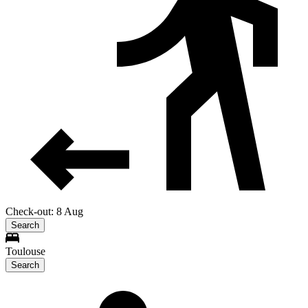
Check-out: 8 Aug
Search
Toulouse
Search