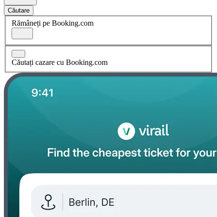
Căutare
Rămâneți pe Booking.com
Căutați cazare cu Booking.com