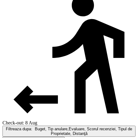
Check-out: 8 Aug
Filtreaza dupa:
Buget, Tip anulare,Evaluare, Scorul recenziei, Tipul de
Proprietate, Distanţă