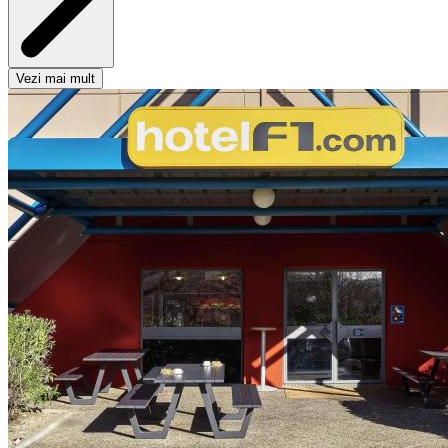
Vezi mai mult