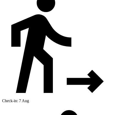
Check-in: 7 Aug