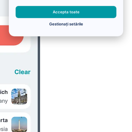
Accepta toate
Gestionați setările