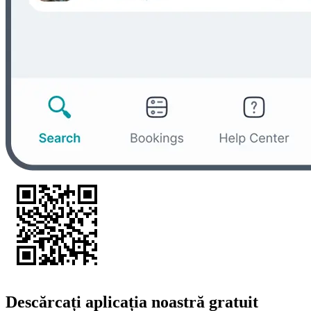
Descărcați aplicația noastră gratuit