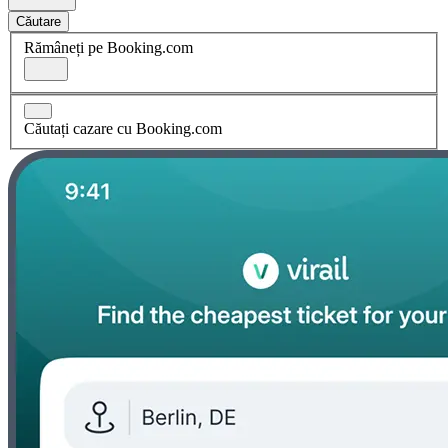
Căutare
Rămâneți pe Booking.com
Căutați cazare cu Booking.com