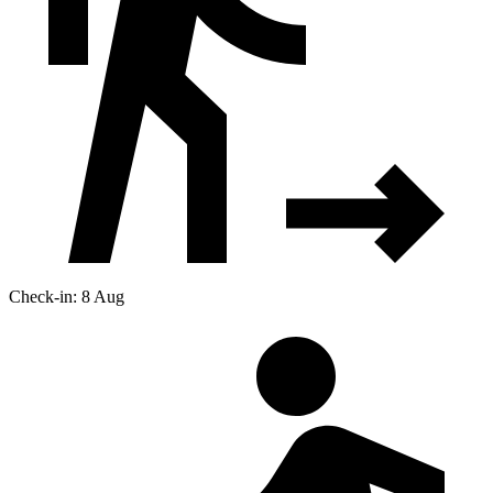
Check-in: 8 Aug