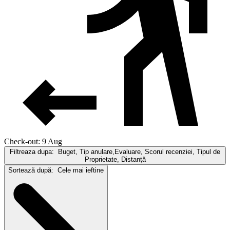
Check-out: 9 Aug
Filtreaza dupa:
Buget, Tip anulare,Evaluare, Scorul recenziei, Tipul de
Proprietate, Distanţă
Sortează după:
Cele mai ieftine