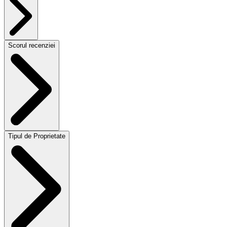
Scorul recenziei
Tipul de Proprietate