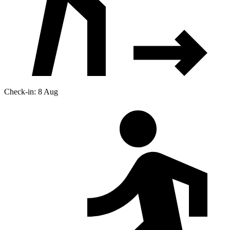
Check-in: 8 Aug