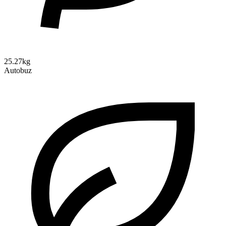
25.27kg
Autobuz