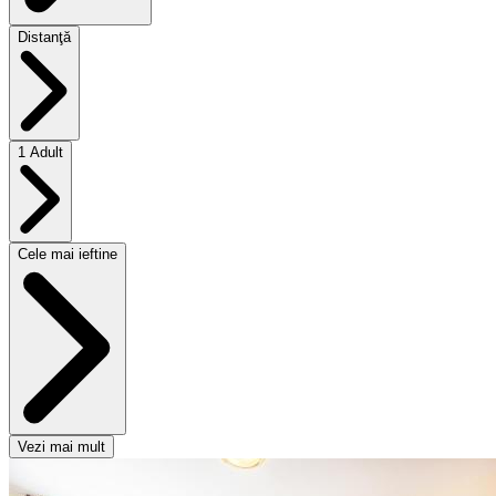
Distanţă
1 Adult
Cele mai ieftine
Vezi mai mult