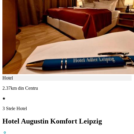
Hotel
2.37km din Centru
3 Stele Hotel
Hotel Augustin Komfort Leipzig