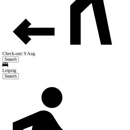
Check-out: 9 Aug
Search
Leipzig
Search