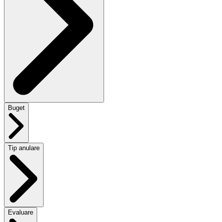
Buget
Tip anulare
Evaluare