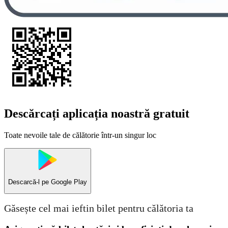
Descărcați aplicația noastră gratuit
Toate nevoile tale de călătorie într-un singur loc
Descarcă-l pe
Google Play
Găsește cel mai ieftin bilet pentru călătoria ta