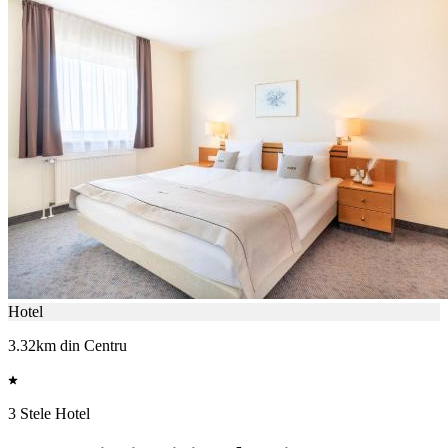
Hotel
3.32km din Centru
3 Stele Hotel