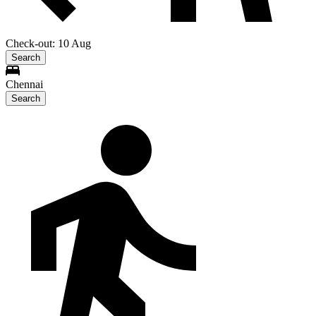
Check-out: 10 Aug
Search
Chennai
Search