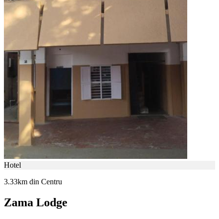
Hotel
3.33km din Centru
Zama Lodge