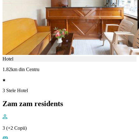
Hotel
1.82km din Centru
3 Stele Hotel
Zam zam residents
3 (+2 Copii)