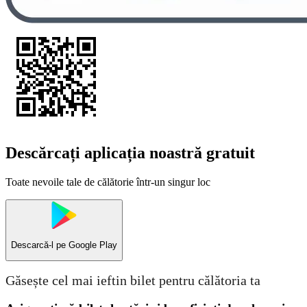
Descărcați aplicația noastră gratuit
Toate nevoile tale de călătorie într-un singur loc
Descarcă-l pe
Google Play
Găsește cel mai ieftin bilet pentru călătoria ta