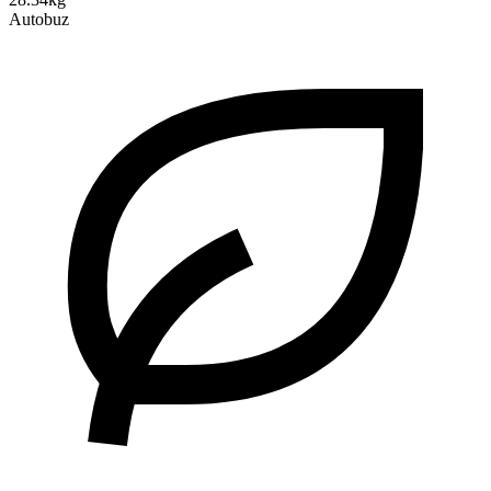
Autobuz