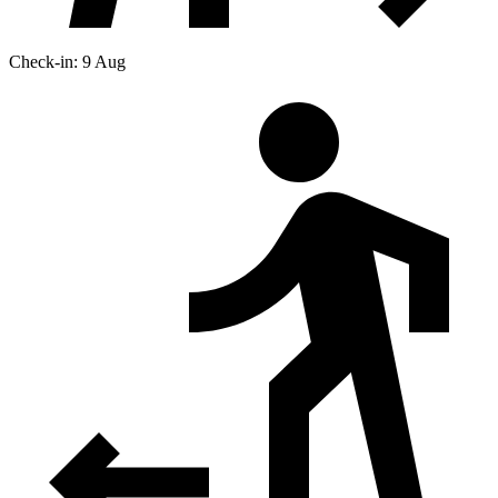
Check-in: 9 Aug