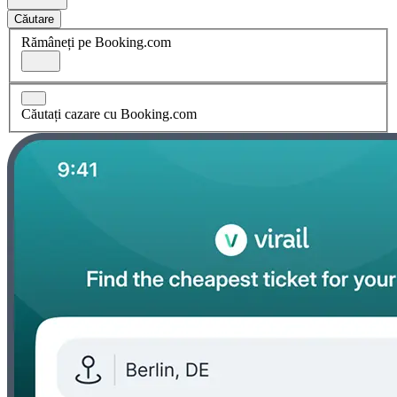
Căutare
Rămâneți pe Booking.com
Căutați cazare cu Booking.com