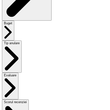
Buget
Tip anulare
Evaluare
Scorul recenziei