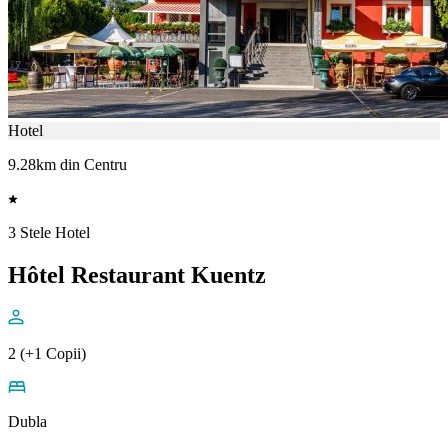
Hotel
9.28km din Centru
3 Stele Hotel
Hôtel Restaurant Kuentz
2 (+1 Copii)
Dubla