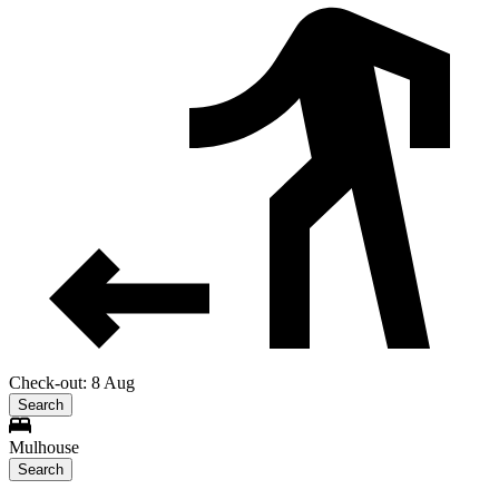
Check-out: 8 Aug
Search
Mulhouse
Search