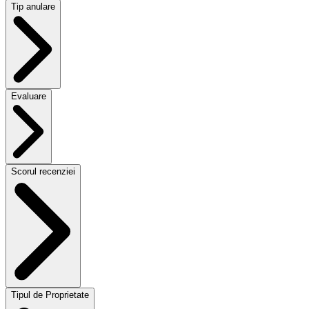
Tip anulare
Evaluare
Scorul recenziei
Tipul de Proprietate