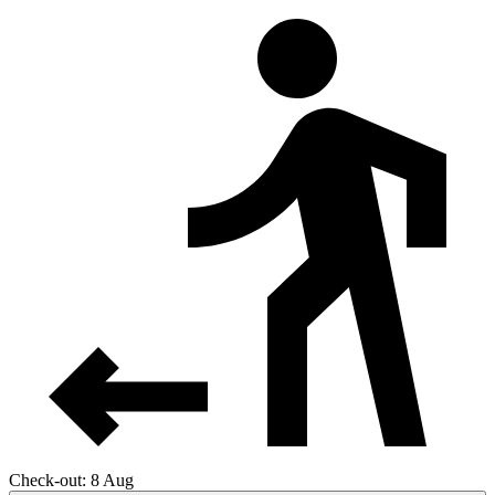
Check-out: 8 Aug