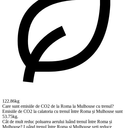
122.86kg
Care sunt emisiile de CO2 de la Roma la Mulhouse cu trenul?
Emisiile de CO2 la calatoria cu trenul între Roma și Mulhouse sunt
53.75kg.
Cât de mult reduc poluarea aerului luând trenul între Roma și
Mulhouse?
Luând trenul între Roma și Mulhouse veți reduce