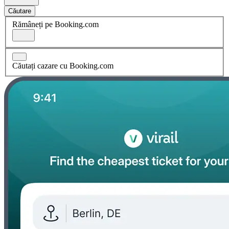
Căutare
Rămâneți pe Booking.com
Căutați cazare cu Booking.com