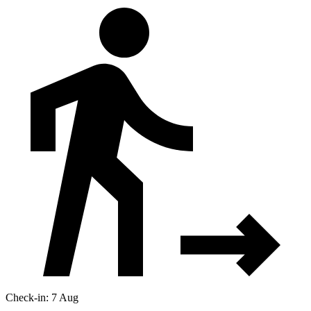
Check-in: 7 Aug