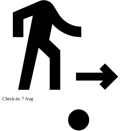
Check-in: 7 Aug