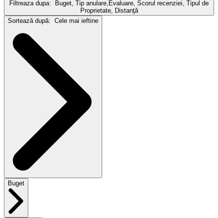
Filtreaza dupa:
Buget, Tip anulare,Evaluare, Scorul recenziei, Tipul de
Proprietate, Distanţă
Sortează după:
Cele mai ieftine
Buget