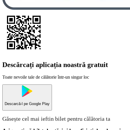
Descărcați aplicația noastră gratuit
Toate nevoile tale de călătorie într-un singur loc
Descarcă-l pe
Google Play
Găsește cel mai ieftin bilet pentru călătoria ta