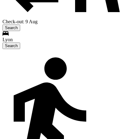
Check-out: 9 Aug
Search
Lyon
Search