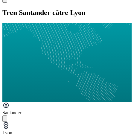
Tren Santander către Lyon
Santander
Lyon