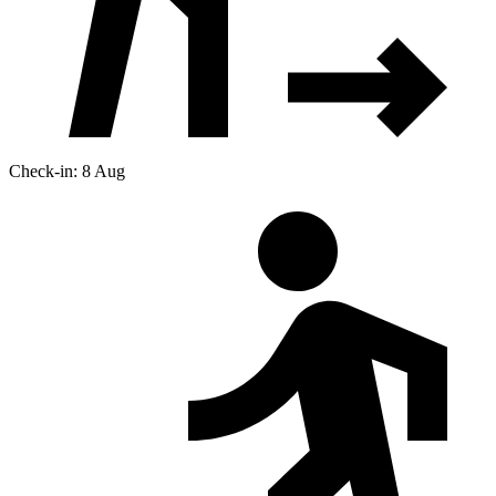
Check-in: 8 Aug