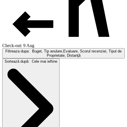
Check-out: 9 Aug
Filtreaza dupa:
Buget, Tip anulare,Evaluare, Scorul recenziei, Tipul de
Proprietate, Distanţă
Sortează după:
Cele mai ieftine