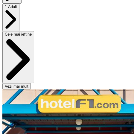
1 Adult
Cele mai ieftine
Vezi mai mult