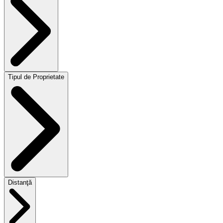
Tipul de Proprietate
Distanţă