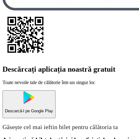
Descărcați aplicația noastră gratuit
Toate nevoile tale de călătorie într-un singur loc
Descarcă-l pe
Google Play
Găsește cel mai ieftin bilet pentru călătoria ta