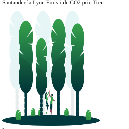
Santander la Lyon Emisii de CO2 prin Tren