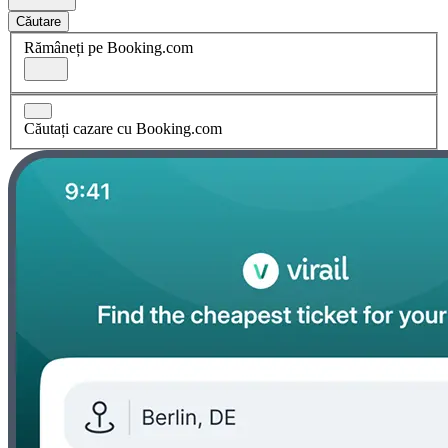
Căutare
Rămâneți pe Booking.com
Căutați cazare cu Booking.com