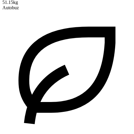
51.15kg
Autobuz