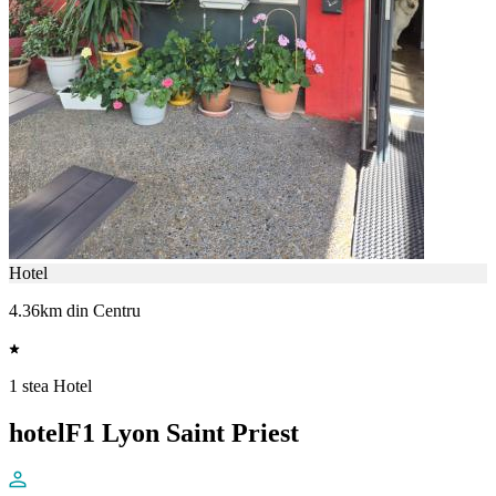
Hotel
4.36km din Centru
1 stea Hotel
hotelF1 Lyon Saint Priest