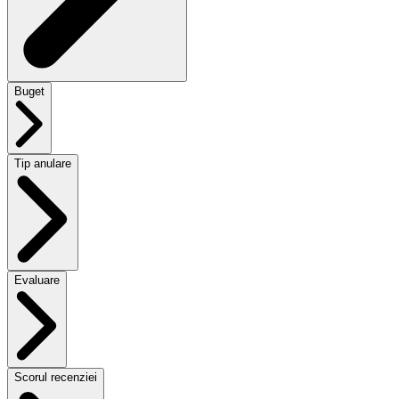
Buget
Tip anulare
Evaluare
Scorul recenziei