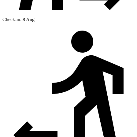
Check-in: 8 Aug