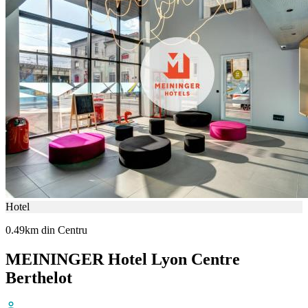
Hotel
0.49km din Centru
MEININGER Hotel Lyon Centre
Berthelot