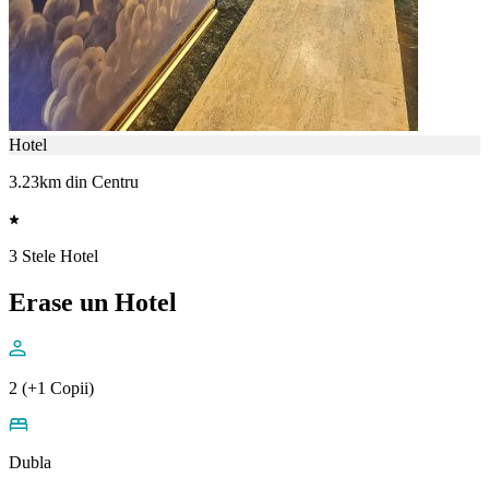
Hotel
3.23km din Centru
3 Stele Hotel
Erase un Hotel
2 (+1 Copii)
Dubla