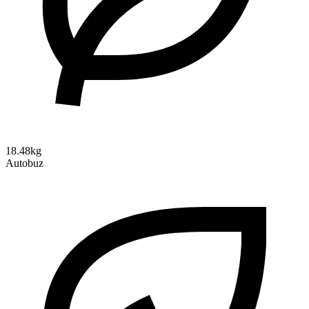
18.48kg
Autobuz