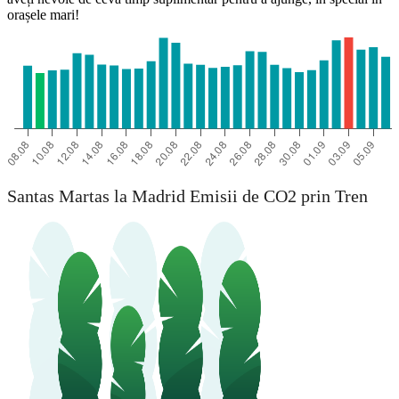
orașele mari!
Santas Martas la Madrid Emisii de CO2 prin Tren