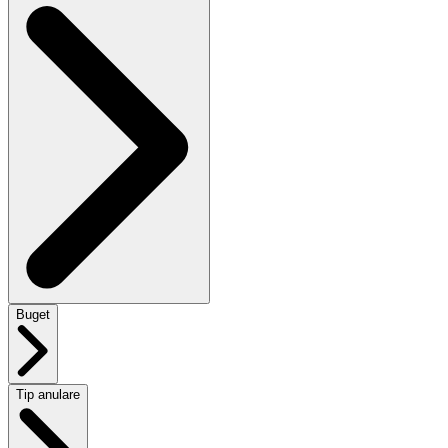
Buget
Tip anulare