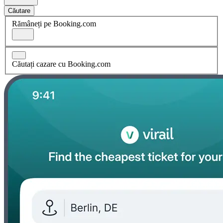
Căutare
Rămâneți pe Booking.com
Căutați cazare cu Booking.com