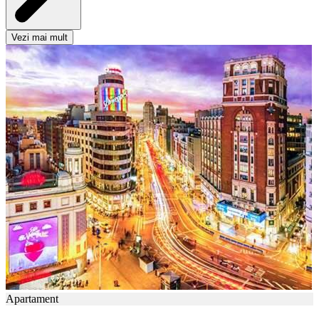
Vezi mai mult
Apartament