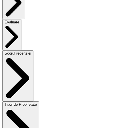
Evaluare
Scorul recenziei
Tipul de Proprietate