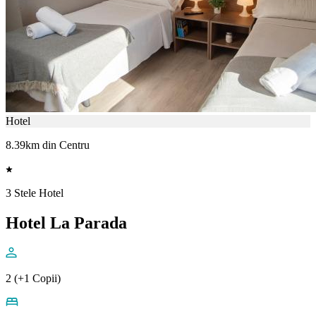
Hotel
8.39km din Centru
3 Stele Hotel
Hotel La Parada
2 (+1 Copii)