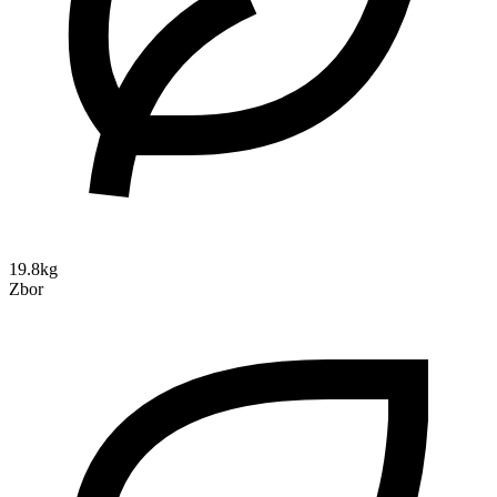
19.8kg
Zbor