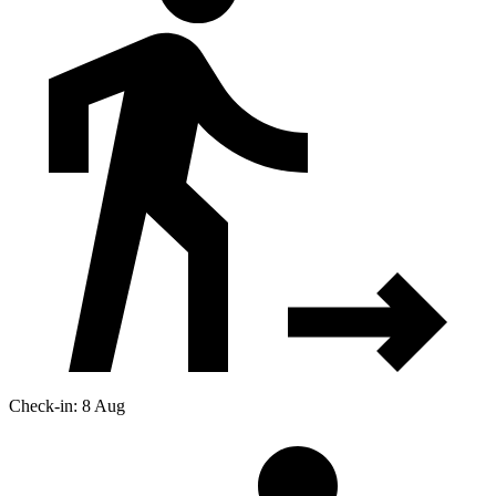
Check-in: 8 Aug