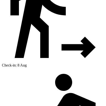
Check-in: 8 Aug