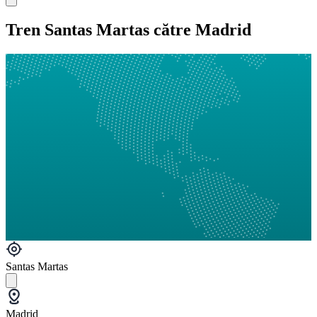
Tren Santas Martas către Madrid
Santas Martas
Madrid