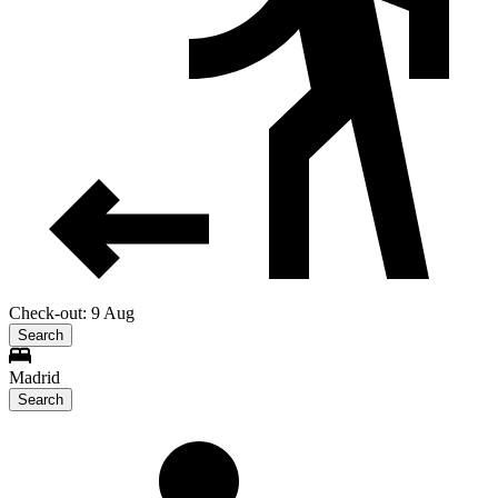
Check-out: 9 Aug
Search
Madrid
Search