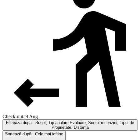
Check-out: 9 Aug
Filtreaza dupa:
Buget, Tip anulare,Evaluare, Scorul recenziei, Tipul de
Proprietate, Distanţă
Sortează după:
Cele mai ieftine