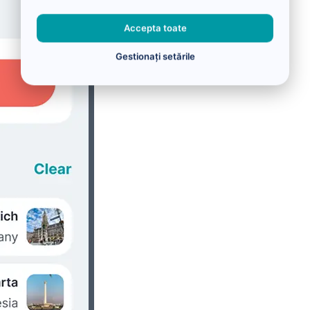
Accepta toate
Gestionați setările