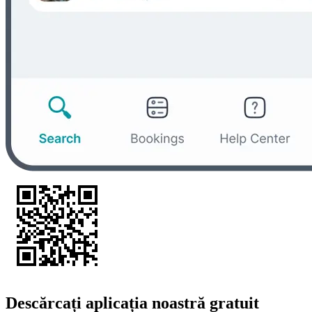
Descărcați aplicația noastră gratuit