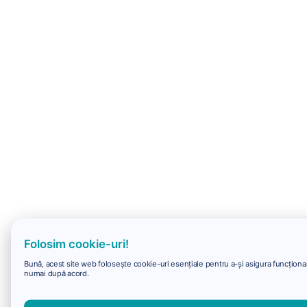
Folosim cookie-uri!
Bună, acest site web folosește cookie-uri esențiale pentru a-și asigura funcționare
numai după acord.