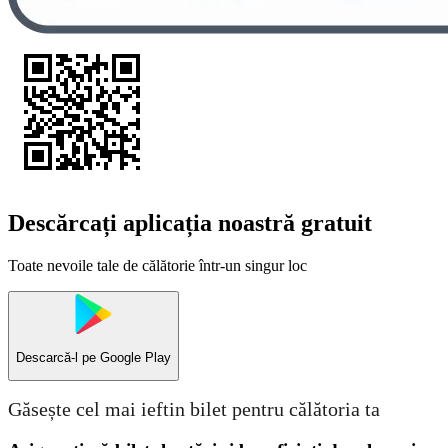
Descărcați aplicația noastră gratuit
Toate nevoile tale de călătorie într-un singur loc
Descarcă-l pe
Google Play
Găsește cel mai ieftin bilet pentru călătoria ta