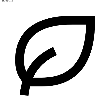
Mașină