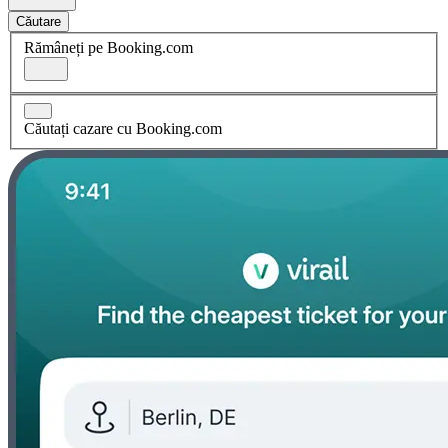
Căutare
Rămâneți pe Booking.com
Căutați cazare cu Booking.com