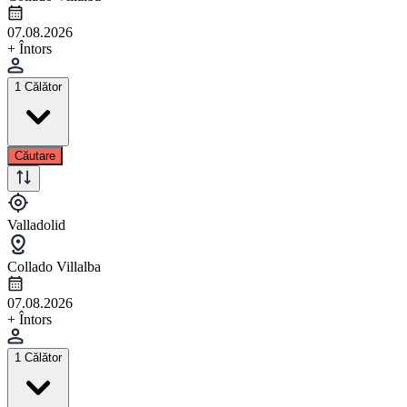
07.08.2026
+ Întors
1 Călător
Căutare
Valladolid
Collado Villalba
07.08.2026
+ Întors
1 Călător