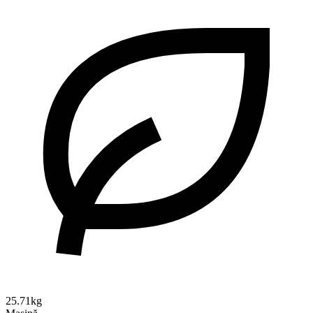
25.71kg