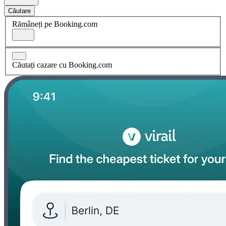
Căutare
Rămâneți pe Booking.com
Căutați cazare cu Booking.com