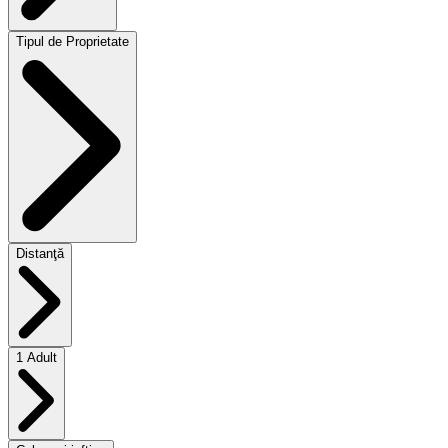
Tipul de Proprietate
Distanţă
1 Adult