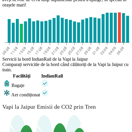
orașele mari!
Servicii la bord IndianRail de la Vapi la Jaipur
Comparați serviciile de la bord când călătoriți de la Vapi la Jaipur cu
train.
Facilităţi
IndianRail
Bagaje
Aer condiționat
Vapi la Jaipur Emisii de CO2 prin Tren