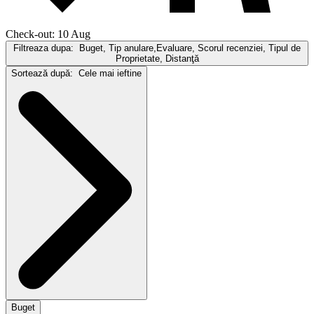
Check-out: 10 Aug
Filtreaza dupa:
Buget, Tip anulare,Evaluare, Scorul recenziei, Tipul de
Proprietate, Distanţă
Sortează după:
Cele mai ieftine
Buget