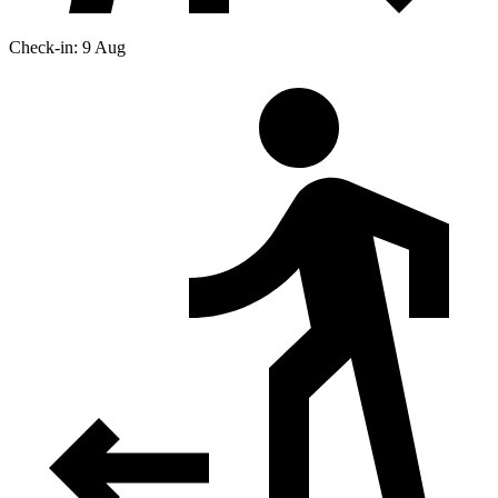
Check-in: 9 Aug