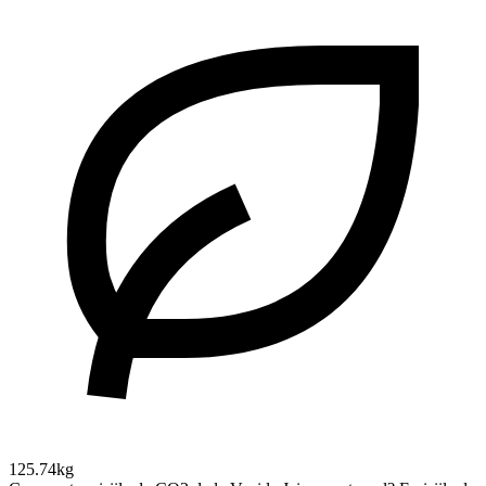
125.74kg