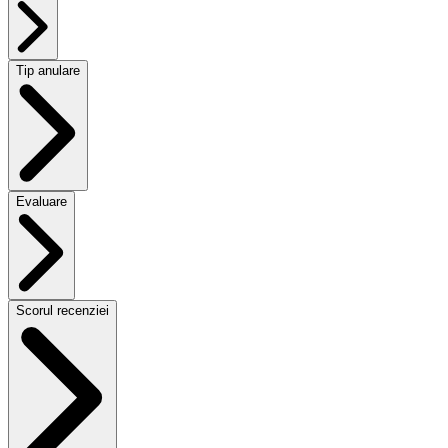
Tip anulare
Evaluare
Scorul recenziei