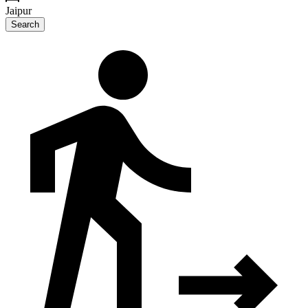
Jaipur
Search