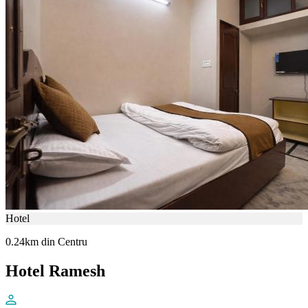
Hotel
0.24km din Centru
Hotel Ramesh