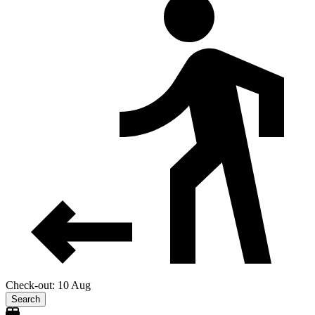
Check-out: 10 Aug
Search