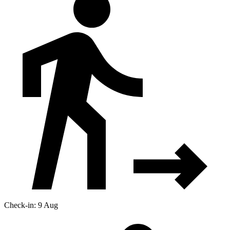
Check-in: 9 Aug