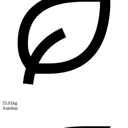
55.01kg
Autobuz