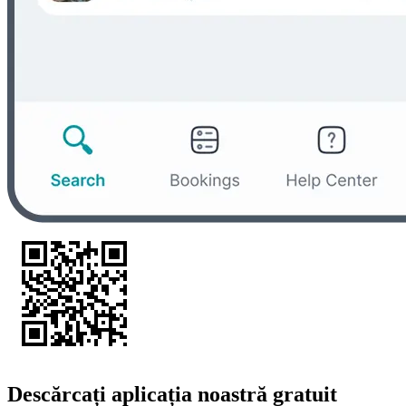
Descărcați aplicația noastră gratuit