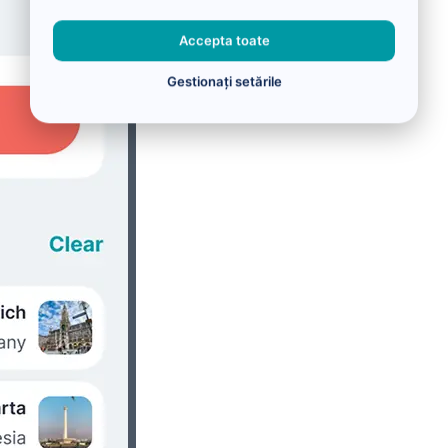
Accepta toate
Gestionați setările